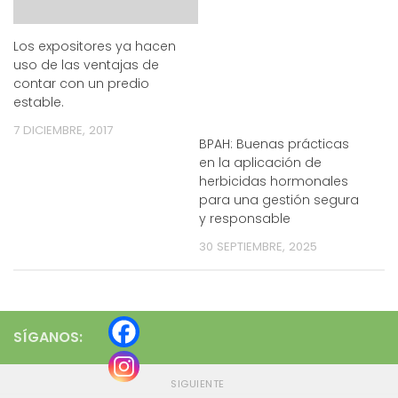
Los expositores ya hacen
uso de las ventajas de
contar con un predio
estable.
7 DICIEMBRE, 2017
BPAH: Buenas prácticas
en la aplicación de
herbicidas hormonales
para una gestión segura
y responsable
30 SEPTIEMBRE, 2025
SÍGANOS:
SIGUIENTE