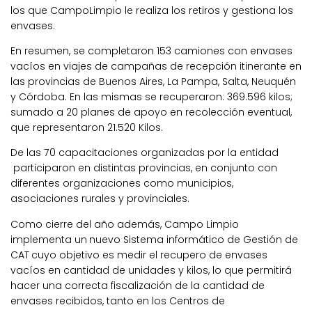
los que CampoLimpio le realiza los retiros y gestiona los
envases.
En resumen, se completaron 153 camiones con envases
vacíos en viajes de campañas de recepción itinerante en
las provincias de Buenos Aires, La Pampa, Salta, Neuquén
y Córdoba. En las mismas se recuperaron: 369.596 kilos;
sumado a 20 planes de apoyo en recolección eventual,
que representaron 21.520 Kilos.
De las 70 capacitaciones organizadas por la entidad
participaron en distintas provincias, en conjunto con
diferentes organizaciones como municipios,
asociaciones rurales y provinciales.
Como cierre del año además, Campo Limpio
implementa un
nuevo Sistema informático de Gestión de
CAT
cuyo objetivo es medir el recupero de envases
vacíos en cantidad de unidades y kilos, lo que permitirá
hacer una correcta fiscalización de la cantidad de
envases recibidos, tanto en los Centros de