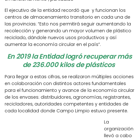
El ejecutivo de la entidad recordó que y funcionan los
centros de almacenamiento transitorio en cada una de
las provincias: “Esto nos permitirá seguir aumentando la
recolección y generando un mayor volumen de plástico
reciclado, dándole nuevos usos productivos y así
aumentar la economía circular en el país”.
En 2019 la Entidad logró recuperar más
de 236.000 kilos de plásticos
Para llegar a estas cifras, se realizaron múltiples acciones
en colaboración con distintos actores fundamentales
para el funcionamiento y avance de la economía circular
de los envases: distribuidores, agronomías, registrantes,
recicladores, autoridades competentes y entidades de
cada localidad donde Campo Limpio estuvo presente.
La
organización
llevó a cabo