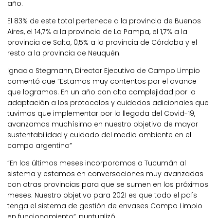
año.
El 83% de este total pertenece a la provincia de Buenos
Aires, el 14,7% a la provincia de La Pampa, el 1,7% a la
provincia de Salta, 0,5% a la provincia de Córdoba y el
resto a la provincia de Neuquén.
Ignacio Stegmann, Director Ejecutivo de Campo Limpio
comentó que “Estamos muy contentos por el avance
que logramos. En un año con alta complejidad por la
adaptación a los protocolos y cuidados adicionales que
tuvimos que implementar por la llegada del Covid-19,
avanzamos muchísimo en nuestro objetivo de mayor
sustentabilidad y cuidado del medio ambiente en el
campo argentino”
“En los últimos meses incorporamos a Tucumán al
sistema y estamos en conversaciones muy avanzadas
con otras provincias para que se sumen en los próximos
meses. Nuestro objetivo para 2021 es que todo el país
tenga el sistema de gestión de envases Campo Limpio
en funcionamiento”, puntualizó