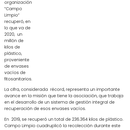
organización
“Campo
Limpio”
recuperó, en
lo que va de
2020, un
millón de
kilos de
plástico,
proveniente
de envases
vacíos de
fitosanitarios.
La cifra, considerada récord, representa un importante
avance en la misión que tiene la asociación, que trabaja
en el desarrollo de un sistema de gestión integral de
recuperación de esos envases vacíos.
En 2019, se recuperó un total de 236.364 kilos de plástico.
Campo Limpio cuadruplicó la recolección durante este