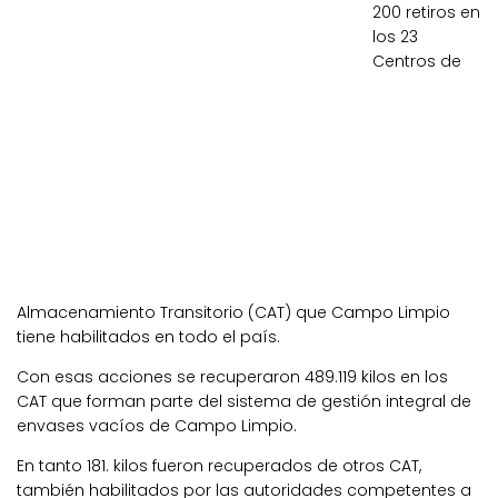
200 retiros en
los 23
Centros de
Almacenamiento Transitorio (CAT) que Campo Limpio
tiene habilitados en todo el país.
Con esas acciones se recuperaron 489.119 kilos en los
CAT que forman parte del sistema de gestión integral de
envases vacíos de Campo Limpio.
En tanto 181. kilos fueron recuperados de otros CAT,
también habilitados por las autoridades competentes a