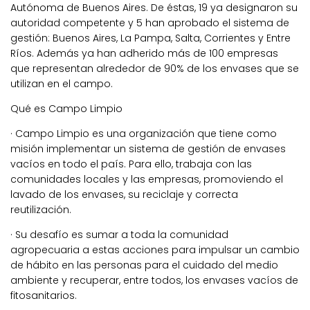
Autónoma de Buenos Aires. De éstas, 19 ya designaron su
autoridad competente y 5 han aprobado el sistema de
gestión: Buenos Aires, La Pampa, Salta, Corrientes y Entre
Ríos. Además ya han adherido más de 100 empresas
que representan alrededor de 90% de los envases que se
utilizan en el campo.
Qué es Campo Limpio
· Campo Limpio es una organización que tiene como
misión implementar un sistema de gestión de envases
vacíos en todo el país. Para ello, trabaja con las
comunidades locales y las empresas, promoviendo el
lavado de los envases, su reciclaje y correcta
reutilización.
· Su desafío es sumar a toda la comunidad
agropecuaria a estas acciones para impulsar un cambio
de hábito en las personas para el cuidado del medio
ambiente y recuperar, entre todos, los envases vacíos de
fitosanitarios.