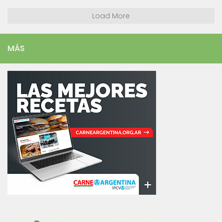
Load More
MÁS