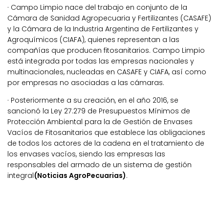
· Campo Limpio nace del trabajo en conjunto de la
Cámara de Sanidad Agropecuaria y Fertilizantes (CASAFE)
y la Cámara de la Industria Argentina de Fertilizantes y
Agroquímicos (CIAFA), quienes representan a las
compañías que producen fitosanitarios. Campo Limpio
está integrada por todas las empresas nacionales y
multinacionales, nucleadas en CASAFE y CIAFA, así como
por empresas no asociadas a las cámaras.
· Posteriormente a su creación, en el año 2016, se
sancionó la Ley 27.279 de Presupuestos Mínimos de
Protección Ambiental para la de Gestión de Envases
Vacíos de Fitosanitarios que establece las obligaciones
de todos los actores de la cadena en el tratamiento de
los envases vacíos, siendo las empresas las
responsables del armado de un sistema de gestión
integral
(Noticias AgroPecuarias)
.