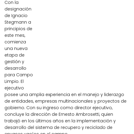
Con la
designación
de Ignacio
Stegmann a
principios de
este mes,
comienza
una nueva
etapa de
gestión y
desarrollo
para Campo
Limpio. El
ejecutivo
posee una amplia experiencia en el manejo y liderazgo
de entidades, empresas multinacionales y proyectos de
gobierno. Con su ingreso como director ejecutivo,
concluye la dirección de Ernesto Ambrosetti, quien
trabajó en los últimos años en la implementación y
desarrollo del sistema de recupero y reciclado de