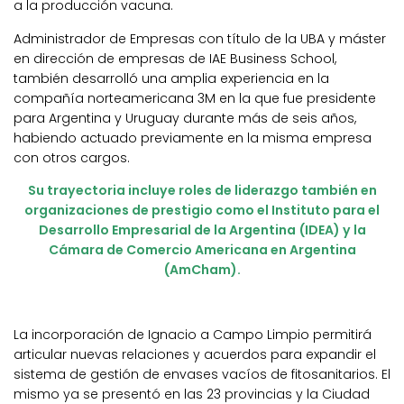
a la producción vacuna.
Administrador de Empresas con título de la UBA y máster
en dirección de empresas de IAE Business School,
también desarrolló una amplia experiencia en la
compañía norteamericana 3M en la que fue presidente
para Argentina y Uruguay durante más de seis años,
habiendo actuado previamente en la misma empresa
con otros cargos.
Su trayectoria incluye roles de liderazgo también en
organizaciones de prestigio como el Instituto para el
Desarrollo Empresarial de la Argentina (IDEA) y la
Cámara de Comercio Americana en Argentina
(AmCham).
La incorporación de Ignacio a Campo Limpio permitirá
articular nuevas relaciones y acuerdos para expandir el
sistema de gestión de envases vacíos de fitosanitarios. El
mismo ya se presentó en las 23 provincias y la Ciudad