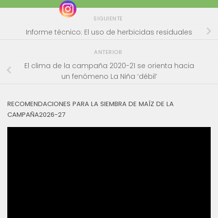
SIGUIENTE
Informe técnico: El uso de herbicidas residuales
ANTERIOR
El clima de la campaña 2020-21 se orienta hacia
un fenómeno La Niña ‘débil’
RECOMENDACIONES PARA LA SIEMBRA DE MAÍZ DE LA
CAMPAÑA2026-27