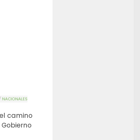
/
NACIONALES
 el camino
 Gobierno