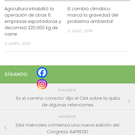
Agricultura inhabilitó la
El cambio climático
operación de otras 6
marca la gravedad del
empresas exportadoras y
problema ambiental
decomisó 220.000 kg de
2 JULIO, 2019
carne
3 JUNIO, 2021
SÍGANOS:
SIGUIENTE
‘Es el camino correcto’ dijo el CAA sobre la quita
de algunas retenciones
ANTERIOR
Este miércoles comienza una nueva edición del
Congreso AAPRESID