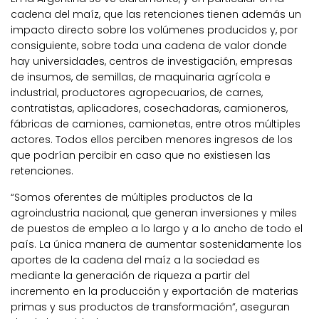
cadena del maíz, que las retenciones tienen además un
impacto directo sobre los volúmenes producidos y, por
consiguiente, sobre toda una cadena de valor donde
hay universidades, centros de investigación, empresas
de insumos, de semillas, de maquinaria agrícola e
industrial, productores agropecuarios, de carnes,
contratistas, aplicadores, cosechadoras, camioneros,
fábricas de camiones, camionetas, entre otros múltiples
actores. Todos ellos perciben menores ingresos de los
que podrían percibir en caso que no existiesen las
retenciones.
“Somos oferentes de múltiples productos de la
agroindustria nacional, que generan inversiones y miles
de puestos de empleo a lo largo y a lo ancho de todo el
país. La única manera de aumentar sostenidamente los
aportes de la cadena del maíz a la sociedad es
mediante la generación de riqueza a partir del
incremento en la producción y exportación de materias
primas y sus productos de transformación”, aseguran