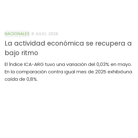
NACIONALES
8 JULIO, 2026
La actividad económica se recupera a
bajo ritmo
El Índice ICA-ARG tuvo una variación del 0,03% en mayo.
En la comparación contra igual mes de 2025 exhibióuna
caída de 0,8%.