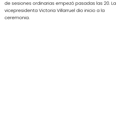
de sesiones ordinarias empezó pasadas las 20. La
vicepresidenta Victoria Villarruel dio inicio a la
ceremonia.