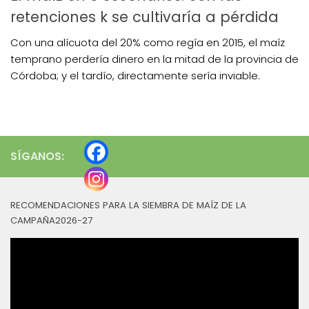
retenciones k se cultivaría a pérdida
Con una alícuota del 20% como regía en 2015, el maíz
temprano perdería dinero en la mitad de la provincia de
Córdoba; y el tardío, directamente sería inviable.
SÍGANOS:
RECOMENDACIONES PARA LA SIEMBRA DE MAÍZ DE LA
CAMPAÑA2026-27