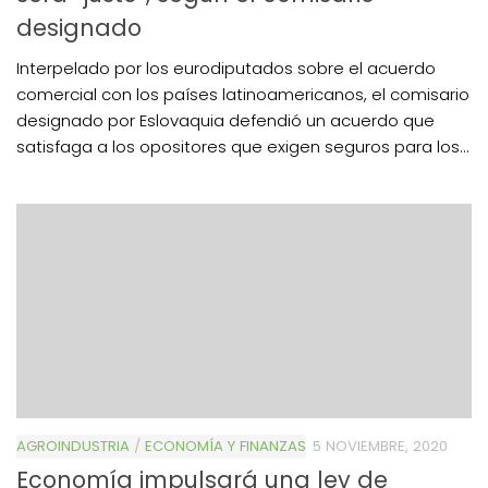
designado
Interpelado por los eurodiputados sobre el acuerdo
comercial con los países latinoamericanos, el comisario
designado por Eslovaquia defendió un acuerdo que
satisfaga a los opositores que exigen seguros para los...
AGROINDUSTRIA
/
ECONOMÍA Y FINANZAS
5 NOVIEMBRE, 2020
Economía impulsará una ley de