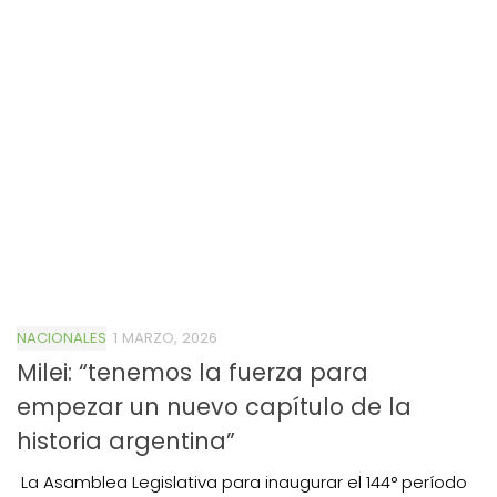
NACIONALES
1 MARZO, 2026
Milei: “tenemos la fuerza para
empezar un nuevo capítulo de la
historia argentina”
La Asamblea Legislativa para inaugurar el 144° período