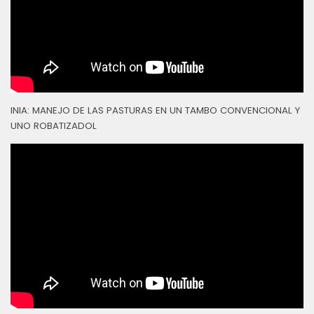
INIA: MANEJO DE LAS PASTURAS EN UN TAMBO CONVENCIONAL Y
UNO ROBATIZADOL