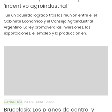
‘incentivo agroindustrial’
Fue un acuerdo logrado tras las reunión entre el el
Gabinete Económico y el Consejo Agroindustrial
Argentino. La ley promoverá las inversiones, las
exportaciones, el empleo y la producción en...
GANADERÍA
23 OCTUBRE, 2020
Brucelosis: Los planes de control y