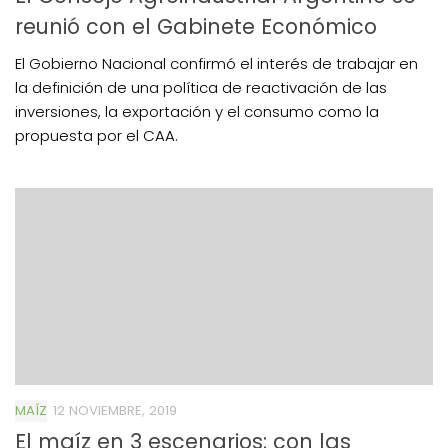
reunió con el Gabinete Económico
El Gobierno Nacional confirmó el interés de trabajar en
la definición de una política de reactivación de las
inversiones, la exportación y el consumo como la
propuesta por el CAA.
MAÍZ
12 NOVIEMBRE, 2019
El maíz en 3 escenarios: con las