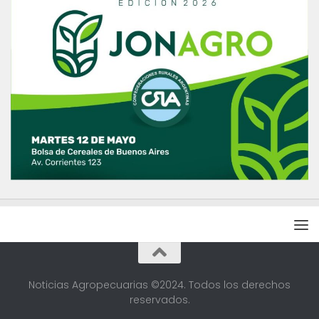
Noticias Agropecuarias ©2024. Todos los derechos
reservados.