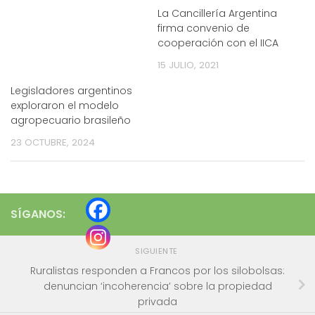
La Cancillería Argentina
firma convenio de
cooperación con el IICA
15 JULIO, 2021
Legisladores argentinos
exploraron el modelo
agropecuario brasileño
23 OCTUBRE, 2024
SÍGANOS:
SIGUIENTE
Ruralistas responden a Francos por los silobolsas:
denuncian ‘incoherencia’ sobre la propiedad
privada