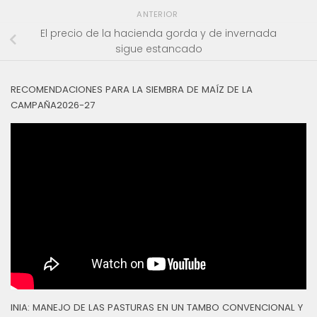
ANTERIOR
El precio de la hacienda gorda y de invernada
sigue estancado
RECOMENDACIONES PARA LA SIEMBRA DE MAÍZ DE LA
CAMPAÑA2026-27
INIA: MANEJO DE LAS PASTURAS EN UN TAMBO CONVENCIONAL Y