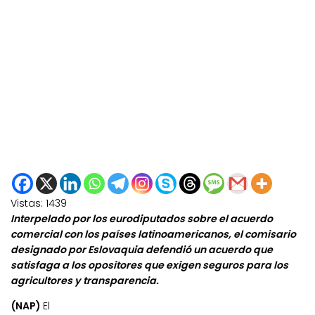
Vistas:
1439
Interpelado por los eurodiputados sobre el acuerdo
comercial con los países latinoamericanos, el comisario
designado por Eslovaquia defendió un acuerdo que
satisfaga a los opositores que exigen seguros para los
agricultores y transparencia.
(NAP)
El