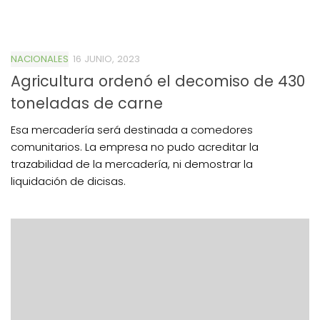
NACIONALES
16 JUNIO, 2023
Agricultura ordenó el decomiso de 430
toneladas de carne
Esa mercadería será destinada a comedores
comunitarios. La empresa no pudo acreditar la
trazabilidad de la mercadería, ni demostrar la
liquidación de dicisas.