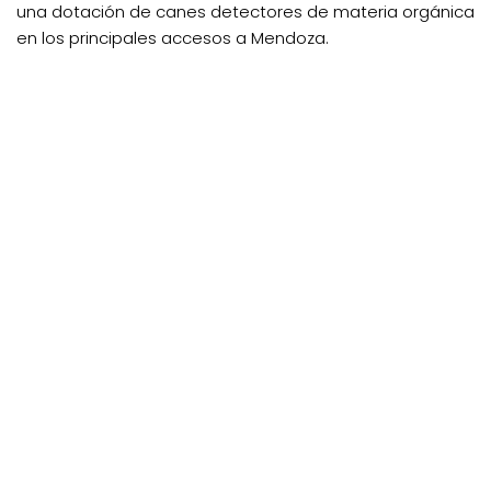
una dotación de canes detectores de materia orgánica
en los principales accesos a Mendoza.