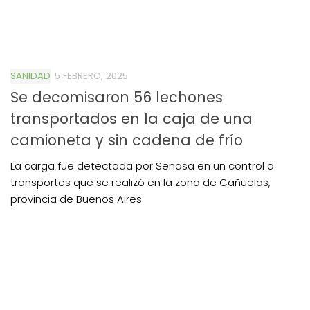
SANIDAD
5 FEBRERO, 2025
Se decomisaron 56 lechones
transportados en la caja de una
camioneta y sin cadena de frío
La carga fue detectada por Senasa en un control a
transportes que se realizó en la zona de Cañuelas,
provincia de Buenos Aires.