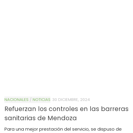
NACIONALES
/
NOTICIAS
30 DICIEMBRE, 2024
Refuerzan los controles en las barreras
sanitarias de Mendoza
Para una mejor prestación del servicio, se dispuso de