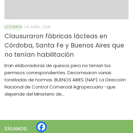
LECHERÍA
24 ABRIL, 2018
Clausuraron fábricas lácteas en
Córdoba, Santa Fe y Buenos Aires que
no tenían habilitación
Eran elaboradoras de quesos pero no tenían los
permisos correspondientes. Decomisaron varias
toneladas de hormas. BUENOS AIRES (NAP). La Dirección
Nacional de Control Comercial Agropecuario -que
depende del Ministerio de...
SÍGANOS: