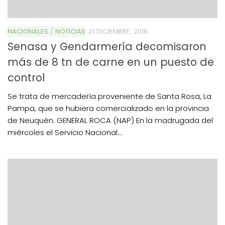
NACIONALES
/
NOTICIAS
21 DICIEMBRE, 2018
Senasa y Gendarmería decomisaron
más de 8 tn de carne en un puesto de
control
Se trata de mercadería proveniente de Santa Rosa, La
Pampa, que se hubiera comercializado en la provincia
de Neuquén. GENERAL ROCA (NAP) En la madrugada del
miércoles el Servicio Nacional...