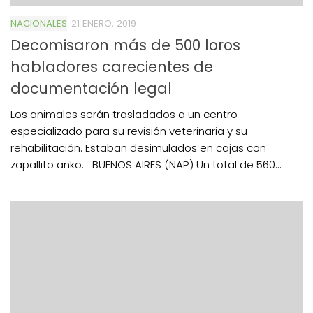
NACIONALES
21 ENERO, 2019
Decomisaron más de 500 loros
habladores carecientes de
documentación legal
Los animales serán trasladados a un centro
especializado para su revisión veterinaria y su
rehabilitación. Estaban desimulados en cajas con
zapallito anko. BUENOS AIRES (NAP) Un total de 560...