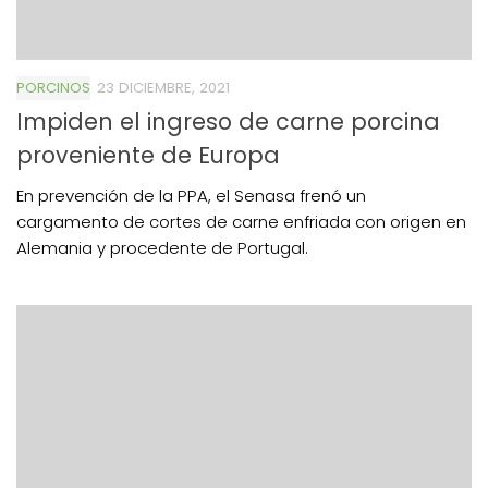
PORCINOS
23 DICIEMBRE, 2021
Impiden el ingreso de carne porcina
proveniente de Europa
En prevención de la PPA, el Senasa frenó un
cargamento de cortes de carne enfriada con origen en
Alemania y procedente de Portugal.