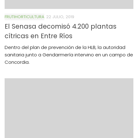
FRUTIHORTICULTURA
22 JULIO, 2019
El Senasa decomisó 4.200 plantas
cítricas en Entre Ríos
Dentro del plan de prevención de la HLB, la autoridad
sanitaria junto a Gendarmería intervino en un campo de
Concordia.