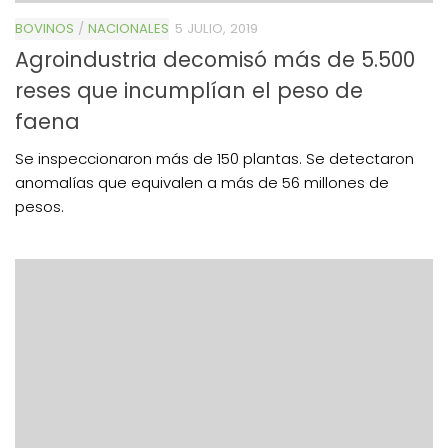
BOVINOS
/
NACIONALES
5 JULIO, 2019
Agroindustria decomisó más de 5.500
reses que incumplían el peso de
faena
Se inspeccionaron más de 150 plantas. Se detectaron
anomalías que equivalen a más de 56 millones de
pesos.