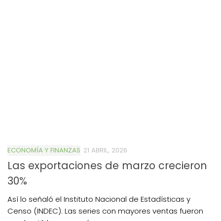
ECONOMÍA Y FINANZAS
21 ABRIL, 2026
Las exportaciones de marzo crecieron
30%
Así lo señaló el Instituto Nacional de Estadísticas y
Censo (INDEC). Las series con mayores ventas fueron