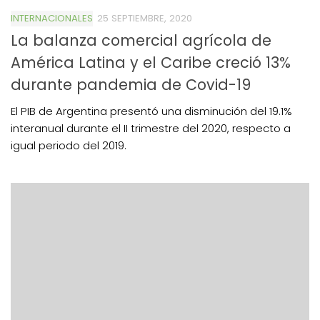
INTERNACIONALES
25 SEPTIEMBRE, 2020
La balanza comercial agrícola de
América Latina y el Caribe creció 13%
durante pandemia de Covid-19
El PIB de Argentina presentó una disminución del 19.1%
interanual durante el II trimestre del 2020, respecto a
igual periodo del 2019.