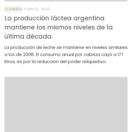
LECHERÍA
11 MAYO, 2020
La producción láctea argentina
mantiene los mismos niveles de la
última década.
La producción de leche se mantiene en niveles similares
a los de 2008. El consumo anual por cabeza cayó a 177
litros, es por la reducción del poder adquisitivo.