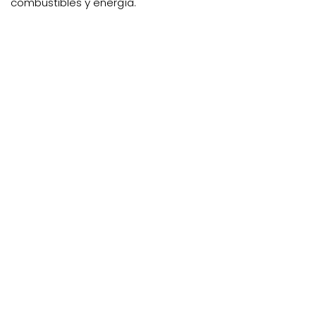
combustibles y energía.