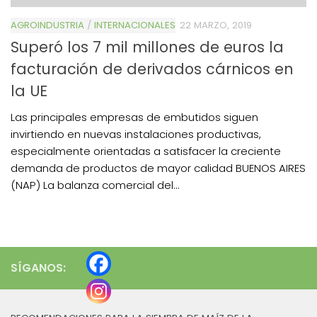
AGROINDUSTRIA
/
INTERNACIONALES
22 MARZO, 2019
Superó los 7 mil millones de euros la
facturación de derivados cárnicos en
la UE
Las principales empresas de embutidos siguen
invirtiendo en nuevas instalaciones productivas,
especialmente orientadas a satisfacer la creciente
demanda de productos de mayor calidad BUENOS AIRES
(NAP) La balanza comercial del...
SÍGANOS: