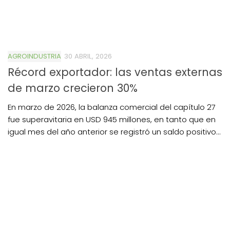
AGROINDUSTRIA
30 ABRIL, 2026
Récord exportador: las ventas externas
de marzo crecieron 30%
En marzo de 2026, la balanza comercial del capítulo 27
fue superavitaria en USD 945 millones, en tanto que en
igual mes del año anterior se registró un saldo positivo...