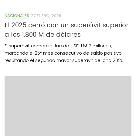
NACIONALES
27 ENERO, 2026
El 2025 cerró con un superávit superior
a los 1.800 M de dólares
El superávit comercial fue de USD 1.892 millones,
marcando el 25° mes consecutivo de saldo positivo
resultando el segundo mayor superávit del año 2025.