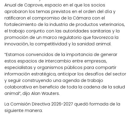
Anual de Caprove, espacio en el que los socios
aprobaron los temas previstos en el orden del día y
ratificaron el compromiso de la Cámara con el
fortalecimiento de la industria de productos veterinarios,
el trabajo conjunto con las autoridades sanitarias y la
promoción de un marco regulatorio que favorezca la
innovación, la competitividad y la sanidad animal.
“Estamos convencidos de la importancia de generar
estos espacios de intercambio entre empresas,
especialistas y organismos públicos para compartir
información estratégica, anticipar los desafíos del sector
y seguir construyendo una agenda de trabajo
colaborativa en beneficio de toda la cadena de la salud
animal”, dijo Alan Wauters.
La Comisión Directiva 2026-2027 quedó formada de la
siguiente manera: