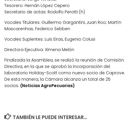
Tesorero: Hernán López Cepero
Secretario de actas: Rodolfo Perotti (h)
Vocales Titulares: Guillermo Gargantini, Juan Roo; Martín
Mascarenhas; Federico Sebben
Vocales Suplentes: Luis Eiras, Eugenio Colusi
Directora Ejecutiva: Ximena Melón
Finalizada la Asamblea, se realizó la reunión de Comisión
Directiva, en la que se aprobó la incorporación del
laboratorio Holiday-Scott como nuevo socio de Caprove.
De esta manera, la Cámara alcanza un total de 25
socios.
(Noticias AgroPecuarias)
TAMBIÉN LE PUEDE INTERESAR...