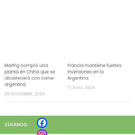
Marfrig compró una
Francia mantiene fuertes
planta en China que se
inversiones en la
abastecerá con carne
Argentina
argentina
17 JULIO, 2024
26 NOVIEMBRE, 2024
SÍGANOS: