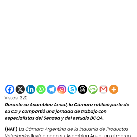
Vistas:
320
Durante su Asamblea Anual, la Cámara ratificó parte de
su CD y compartió una jornada de trabajo con
especialistas del Senasa y del estudio BCQA.
(NAP)
La
Cámara Argentina de la Industria de Productos
Veterinarios
llevó a cabo su Asamblea Anual, en el marco