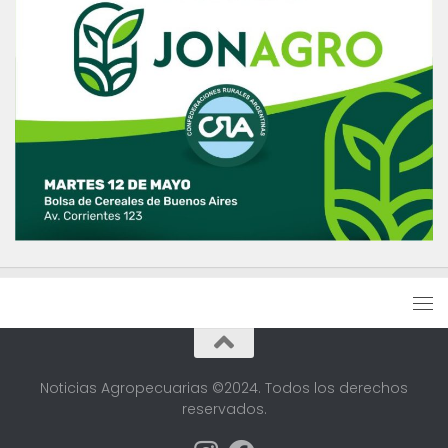
Noticias Agropecuarias ©2024. Todos los derechos
reservados.