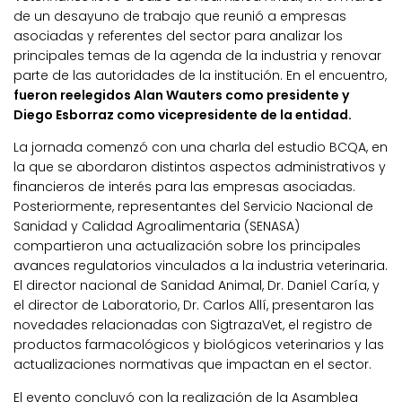
de un desayuno de trabajo que reunió a empresas
asociadas y referentes del sector para analizar los
principales temas de la agenda de la industria y renovar
parte de las autoridades de la institución. En el encuentro,
fueron reelegidos Alan Wauters como presidente y
Diego Esborraz como vicepresidente de la entidad.
La jornada comenzó con una charla del estudio BCQA, en
la que se abordaron distintos aspectos administrativos y
financieros de interés para las empresas asociadas.
Posteriormente, representantes del Servicio Nacional de
Sanidad y Calidad Agroalimentaria (SENASA)
compartieron una actualización sobre los principales
avances regulatorios vinculados a la industria veterinaria.
El director nacional de Sanidad Animal, Dr. Daniel Caría, y
el director de Laboratorio, Dr. Carlos Allí, presentaron las
novedades relacionadas con SigtrazaVet, el registro de
productos farmacológicos y biológicos veterinarios y las
actualizaciones normativas que impactan en el sector.
El evento concluyó con la realización de la Asamblea