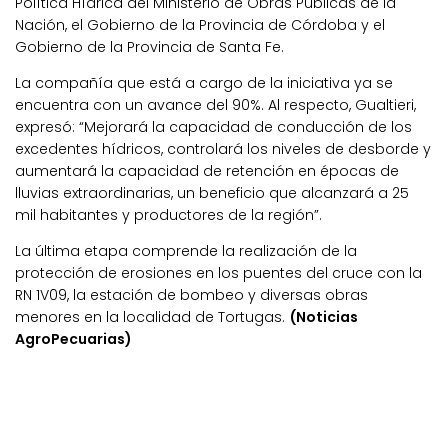
Política Hídrica del Ministerio de Obras Públicas de la
Nación, el Gobierno de la Provincia de Córdoba y el
Gobierno de la Provincia de Santa Fe.
La compañía que está a cargo de la iniciativa ya se
encuentra con un avance del 90%. Al respecto, Gualtieri,
expresó: “Mejorará la capacidad de conducción de los
excedentes hídricos, controlará los niveles de desborde y
aumentará la capacidad de retención en épocas de
lluvias extraordinarias, un beneficio que alcanzará a 25
mil habitantes y productores de la región”.
La última etapa comprende la realización de la
protección de erosiones en los puentes del cruce con la
RN 1V09, la estación de bombeo y diversas obras
menores en la localidad de Tortugas.
(Noticias
AgroPecuarias)