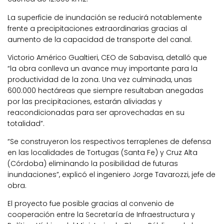
La superficie de inundación se reducirá notablemente
frente a precipitaciones extraordinarias gracias al
aumento de la capacidad de transporte del canal.
Victorio Américo Gualtieri, CEO de Sabavisa, detalló que
“la obra conlleva un avance muy importante para la
productividad de la zona. Una vez culminada, unas
600.000 hectáreas que siempre resultaban anegadas
por las precipitaciones, estarán aliviadas y
reacondicionadas para ser aprovechadas en su
totalidad”.
“Se construyeron los respectivos terraplenes de defensa
en las localidades de Tortugas (Santa Fe) y Cruz Alta
(Córdoba) eliminando la posibilidad de futuras
inundaciones”, explicó el ingeniero Jorge Tavarozzi, jefe de
obra.
El proyecto fue posible gracias al convenio de
cooperación entre la Secretaría de Infraestructura y