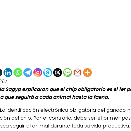
287
la Sagyp explicaron que el chip obligatorio es el 1er 
a que seguirá a cada animal hasta la faena.
La identificación electrónica obligatoria del ganado 
ción del chip. Por el contrario, debe ser el primer pa
sca seguir al animal durante toda su vida productiva,