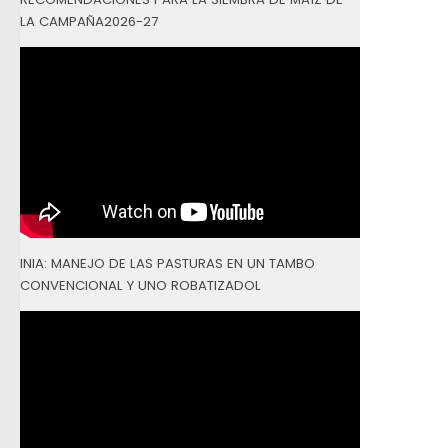
LA CAMPAÑA2026-27
INIA: MANEJO DE LAS PASTURAS EN UN TAMBO
CONVENCIONAL Y UNO ROBATIZADOL