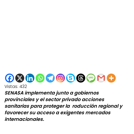
Vistas:
432
SENASA implementa junto a gobiernos
provinciales y el sector privado acciones
sanitarias para proteger la roducción regional y
favorecer su acceso a exigentes mercados
internacionales.