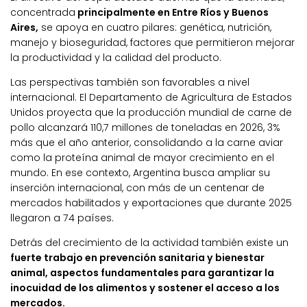
concentrada
principalmente en Entre Ríos y Buenos
Aires,
se apoya en cuatro pilares: genética, nutrición,
manejo y bioseguridad, factores que permitieron mejorar
la productividad y la calidad del producto.
Las perspectivas también son favorables a nivel
internacional. El Departamento de Agricultura de Estados
Unidos proyecta que la producción mundial de carne de
pollo alcanzará 110,7 millones de toneladas en 2026, 3%
más que el año anterior, consolidando a la carne aviar
como la proteína animal de mayor crecimiento en el
mundo. En ese contexto, Argentina busca ampliar su
inserción internacional, con más de un centenar de
mercados habilitados y exportaciones que durante 2025
llegaron a 74 países.
Detrás del crecimiento de la actividad también existe un
fuerte trabajo en prevención sanitaria y bienestar
animal, aspectos fundamentales para garantizar la
inocuidad de los alimentos y sostener el acceso a los
mercados.