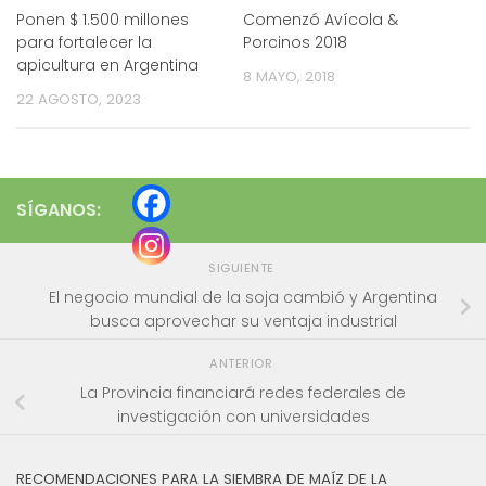
Ponen $ 1.500 millones
Comenzó Avícola &
para fortalecer la
Porcinos 2018
apicultura en Argentina
8 MAYO, 2018
22 AGOSTO, 2023
SÍGANOS:
SIGUIENTE
El negocio mundial de la soja cambió y Argentina
busca aprovechar su ventaja industrial
ANTERIOR
La Provincia financiará redes federales de
investigación con universidades
RECOMENDACIONES PARA LA SIEMBRA DE MAÍZ DE LA