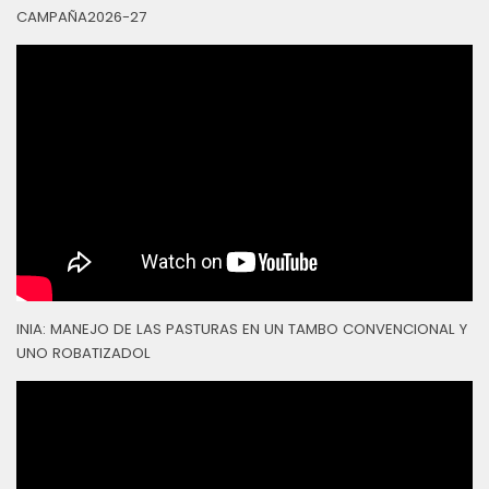
CAMPAÑA2026-27
INIA: MANEJO DE LAS PASTURAS EN UN TAMBO CONVENCIONAL Y
UNO ROBATIZADOL