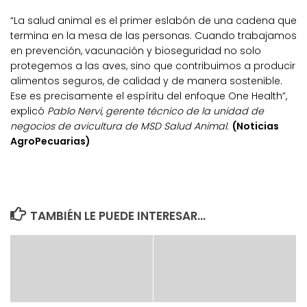
“La salud animal es el primer eslabón de una cadena que
termina en la mesa de las personas. Cuando trabajamos
en prevención, vacunación y bioseguridad no solo
protegemos a las aves, sino que contribuimos a producir
alimentos seguros, de calidad y de manera sostenible.
Ese es precisamente el espíritu del enfoque One Health”,
explicó
Pablo Nervi, gerente técnico de la unidad de
negocios de avicultura de MSD Salud Animal.
(Noticias
AgroPecuarias)
TAMBIÉN LE PUEDE INTERESAR...