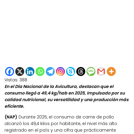
Vistas:
388
En el Día Nacional de la Avicultura, destacan que el
consumo llegó a 49,4 kg/hab en 2025, impulsado por su
calidad nutricional, su versatilidad y una producción más
eficiente.
(NAP)
Durante 2025, el consumo de carne de pollo
alcanzó los 49,4 kilos por habitante, el nivel más alto
registrado en el país y una cifra que prácticamente