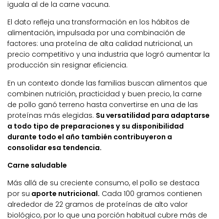
iguala al de la carne vacuna.
El dato refleja una transformación en los hábitos de
alimentación, impulsada por una combinación de
factores: una proteína de alta calidad nutricional, un
precio competitivo y una industria que logró aumentar la
producción sin resignar eficiencia.
En un contexto donde las familias buscan alimentos que
combinen nutrición, practicidad y buen precio, la carne
de pollo ganó terreno hasta convertirse en una de las
proteínas más elegidas.
Su versatilidad para adaptarse
a todo tipo de preparaciones y su disponibilidad
durante todo el año también contribuyeron a
consolidar esa tendencia.
Carne saludable
Más allá de su creciente consumo, el pollo se destaca
por su
aporte nutricional.
Cada 100 gramos contienen
alrededor de 22 gramos de proteínas de alto valor
biológico, por lo que una porción habitual cubre más de