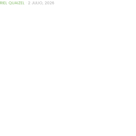
RIEL QUAIZEL
·
2 JULIO, 2026