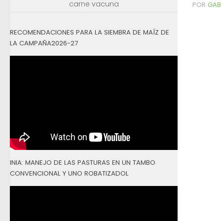
carne vacuna
POR
GAB
RECOMENDACIONES PARA LA SIEMBRA DE MAÍZ DE
LA CAMPAÑA2026-27
INIA: MANEJO DE LAS PASTURAS EN UN TAMBO
CONVENCIONAL Y UNO ROBATIZADOL