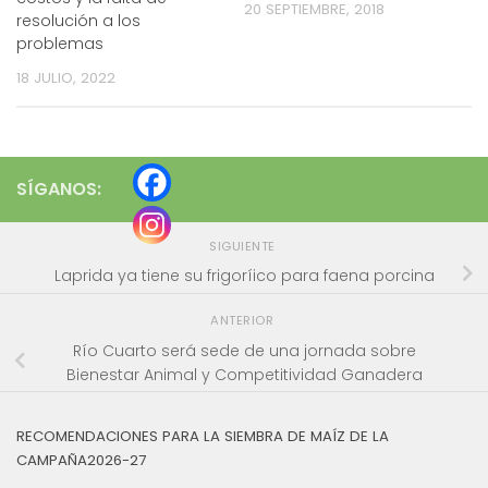
20 SEPTIEMBRE, 2018
resolución a los
problemas
18 JULIO, 2022
SÍGANOS:
SIGUIENTE
Laprida ya tiene su frigoríico para faena porcina
ANTERIOR
Río Cuarto será sede de una jornada sobre
Bienestar Animal y Competitividad Ganadera
RECOMENDACIONES PARA LA SIEMBRA DE MAÍZ DE LA
CAMPAÑA2026-27