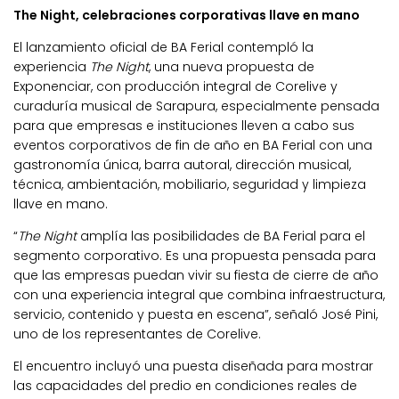
The Night, celebraciones corporativas llave en mano
El lanzamiento oficial de BA Ferial contempló la
experiencia
The Night
, una nueva propuesta de
Exponenciar, con producción integral de Corelive y
curaduría musical de Sarapura, especialmente pensada
para que empresas e instituciones lleven a cabo sus
eventos corporativos de fin de año en BA Ferial con una
gastronomía única, barra autoral, dirección musical,
técnica, ambientación, mobiliario, seguridad y limpieza
llave en mano.
“
The Night
amplía las posibilidades de BA Ferial para el
segmento corporativo. Es una propuesta pensada para
que las empresas puedan vivir su fiesta de cierre de año
con una experiencia integral que combina infraestructura,
servicio, contenido y puesta en escena”, señaló José Pini,
uno de los representantes de Corelive.
El encuentro incluyó una puesta diseñada para mostrar
las capacidades del predio en condiciones reales de