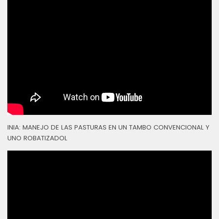
INIA: MANEJO DE LAS PASTURAS EN UN TAMBO CONVENCIONAL Y
UNO ROBATIZADOL