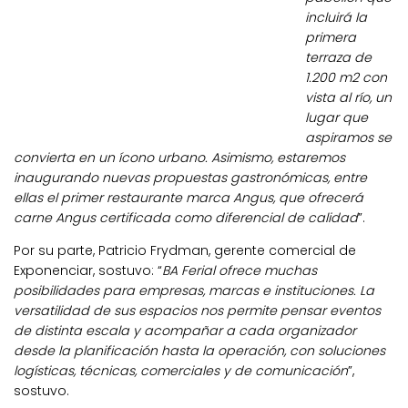
incluirá la
primera
terraza de
1.200 m2 con
vista al río, un
lugar que
aspiramos se
convierta en un ícono urbano. Asimismo, estaremos
inaugurando nuevas propuestas gastronómicas, entre
ellas el primer restaurante marca Angus, que ofrecerá
carne Angus certificada como diferencial de calidad
”.
Por su parte, Patricio Frydman, gerente comercial de
Exponenciar, sostuvo: “
BA Ferial ofrece muchas
posibilidades para empresas, marcas e instituciones. La
versatilidad de sus espacios nos permite pensar eventos
de distinta escala y acompañar a cada organizador
desde la planificación hasta la operación, con soluciones
logísticas, técnicas, comerciales y de comunicación
”,
sostuvo.