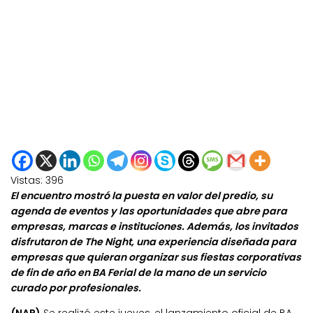
Vistas:
396
El encuentro mostró la puesta en valor del predio, su
agenda de eventos y las oportunidades que abre para
empresas, marcas e instituciones. Además, los invitados
disfrutaron de The Night, una experiencia diseñada para
empresas que quieran organizar sus fiestas corporativas
de fin de año en BA Ferial de la mano de un servicio
curado por profesionales.