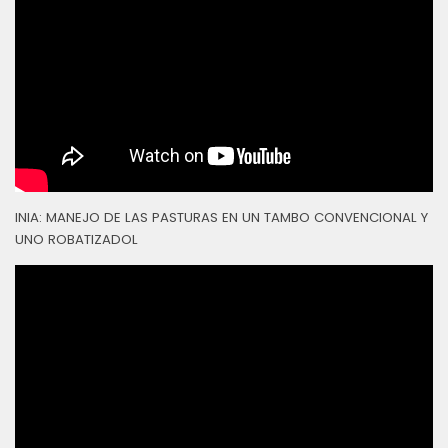
INIA: MANEJO DE LAS PASTURAS EN UN TAMBO CONVENCIONAL Y
UNO ROBATIZADOL