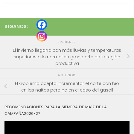
SÍGANOS:
SIGUIENTE
El invierno llegaría con más lluvias y temperaturas
superiores a lo normal en gran parte de la región
productiva
ANTERIOR
El Gobierno acepta incrementar el corte con bio
en las naftas pero no en el caso del gasoil
RECOMENDACIONES PARA LA SIEMBRA DE MAÍZ DE LA
CAMPAÑA2026-27