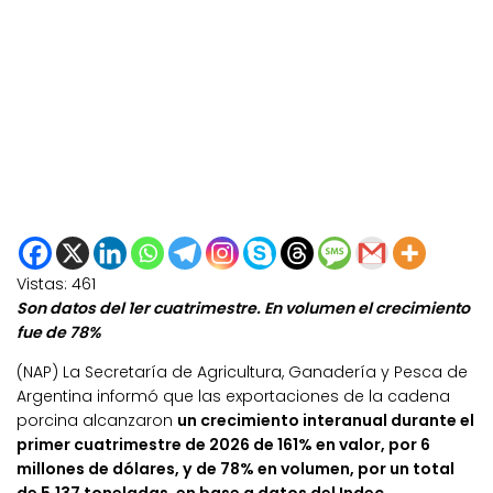
Vistas:
461
Son datos del 1er cuatrimestre. En volumen el crecimiento
fue de 78%
(NAP) La Secretaría de Agricultura, Ganadería y Pesca de
Argentina informó que las exportaciones de la cadena
porcina alcanzaron
un crecimiento interanual durante el
primer cuatrimestre de 2026 de 161% en valor, por 6
millones de dólares, y de 78% en volumen, por un total