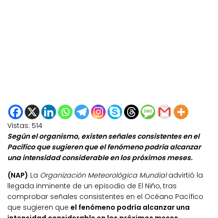
Vistas:
514
Según el organismo, existen señales consistentes en el
Pacífico que sugieren que el fenómeno podría alcanzar
una intensidad considerable en los próximos meses.
(NAP)
La
Organización Meteorológica Mundial
advirtió la
llegada inminente de un episodio de El Niño, tras
comprobar señales consistentes en el Océano Pacífico
que sugieren que
el fenómeno podría alcanzar una