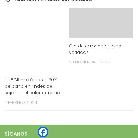
Ola de calor con lluvias
variadas
30 NOVIEMBRE, 2023
La BCR midió hasta 30%
de daño en rindes de
soja por el calor extremo
7 FEBRERO, 2024
SÍGANOS: