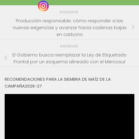
SIGUIENTE
Producción responsable: cómo responder a las
nuevas exigencias y avanzar hacia cadenas bajas
en carbono
ANTERIOR
El Gobierno busca reemplazar la Ley de Etiquetado
Frontal por un esquema alineado con el Mercosur
RECOMENDACIONES PARA LA SIEMBRA DE MAÍZ DE LA
CAMPAÑA2026-27