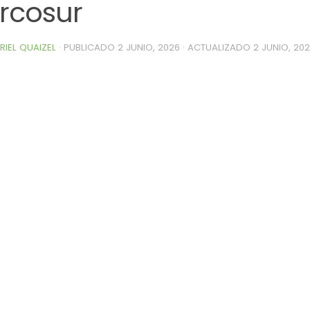
rcosur
RIEL QUAIZEL
· PUBLICADO
2 JUNIO, 2026
· ACTUALIZADO
2 JUNIO, 20