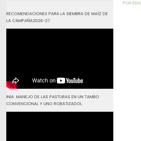
POR
EDU
RECOMENDACIONES PARA LA SIEMBRA DE MAÍZ DE
LA CAMPAÑA2026-27
INIA: MANEJO DE LAS PASTURAS EN UN TAMBO
CONVENCIONAL Y UNO ROBATIZADOL