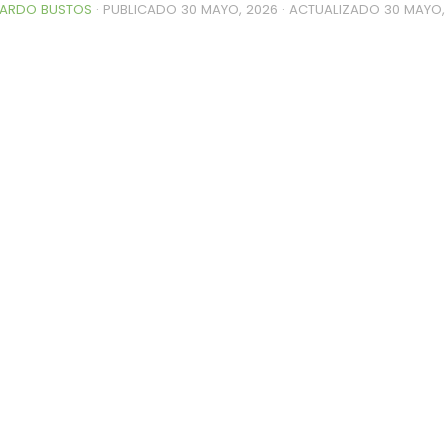
ARDO BUSTOS
· PUBLICADO
30 MAYO, 2026
· ACTUALIZADO
30 MAYO,