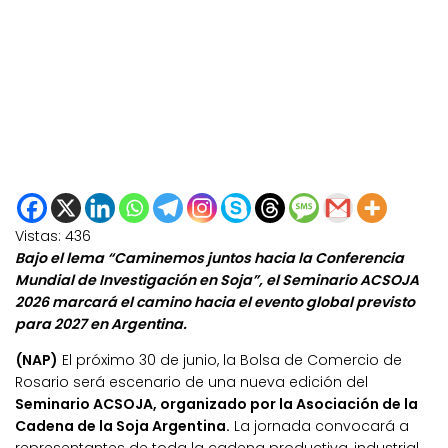
Vistas:
436
Bajo el lema “Caminemos juntos hacia la Conferencia
Mundial de Investigación en Soja”, el Seminario ACSOJA
2026 marcará el camino hacia el evento global previsto
para 2027 en Argentina.
(NAP)
El próximo 30 de junio, la Bolsa de Comercio de
Rosario será escenario de una nueva edición del
Seminario ACSOJA, organizado por la Asociación de la
Cadena de la Soja Argentina.
La jornada convocará a