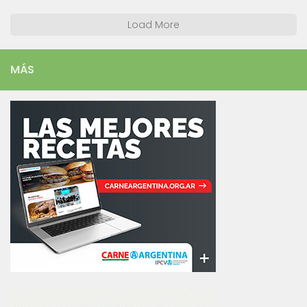
Load More
MÁS