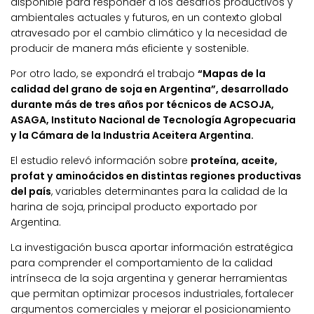
disponible para responder a los desafíos productivos y
ambientales actuales y futuros, en un contexto global
atravesado por el cambio climático y la necesidad de
producir de manera más eficiente y sostenible.
Por otro lado, se expondrá el trabajo
“Mapas de la
calidad del grano de soja en Argentina”, desarrollado
durante más de tres años por técnicos de ACSOJA,
ASAGA, Instituto Nacional de Tecnología Agropecuaria
y la Cámara de la Industria Aceitera Argentina.
El estudio relevó información sobre
proteína, aceite,
profat y aminoácidos en distintas regiones productivas
del país
, variables determinantes para la calidad de la
harina de soja, principal producto exportado por
Argentina.
La investigación busca aportar información estratégica
para comprender el comportamiento de la calidad
intrínseca de la soja argentina y generar herramientas
que permitan optimizar procesos industriales, fortalecer
argumentos comerciales y mejorar el posicionamiento