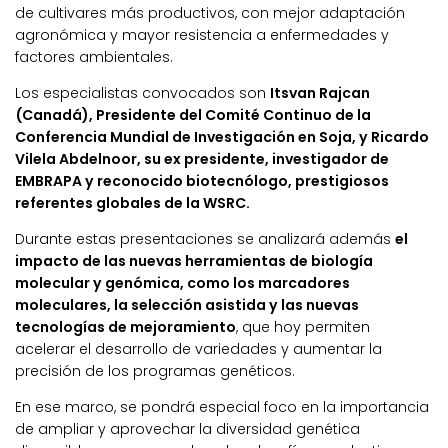
de cultivares más productivos, con mejor adaptación
agronómica y mayor resistencia a enfermedades y
factores ambientales.
Los especialistas convocados son
Itsvan Rajcan
(Canadá), Presidente del Comité Continuo de la
Conferencia Mundial de Investigación en Soja, y Ricardo
Vilela Abdelnoor, su ex presidente, investigador de
EMBRAPA y reconocido biotecnólogo, prestigiosos
referentes globales de la WSRC.
Durante estas presentaciones se analizará además
el
impacto de las nuevas herramientas de biología
molecular y genómica, como los marcadores
moleculares, la selección asistida y las nuevas
tecnologías de mejoramiento
, que hoy permiten
acelerar el desarrollo de variedades y aumentar la
precisión de los programas genéticos.
En ese marco, se pondrá especial foco en la importancia
de ampliar y aprovechar la diversidad genética