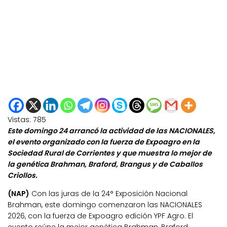
Vistas:
785
Este domingo 24 arrancó la actividad de las NACIONALES,
el evento organizado con la fuerza de Expoagro en la
Sociedad Rural de Corrientes y que muestra lo mejor de
la genética Brahman, Braford, Brangus y de Caballos
Criollos.
(NAP)
Con las juras de la 24° Exposición Nacional
Brahman, este domingo comenzaron las NACIONALES
2026, con la fuerza de Expoagro edición YPF Agro. El