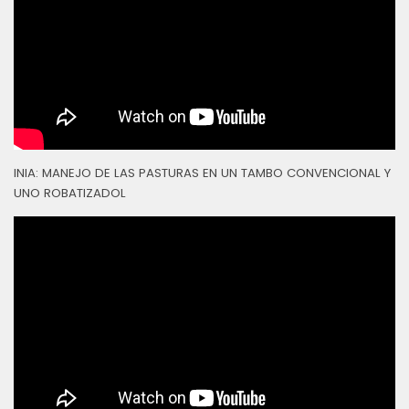
INIA: MANEJO DE LAS PASTURAS EN UN TAMBO CONVENCIONAL Y
UNO ROBATIZADOL