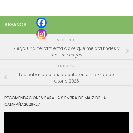
SÍGANOS:
SIGUIENTE
Riego, una herramienta clave que mejora rindes y
reduce riesgos
ANTERIOR
Los cabañeros que debutaron en la Expo de
Otoño 2026
RECOMENDACIONES PARA LA SIEMBRA DE MAÍZ DE LA
CAMPAÑA2026-27