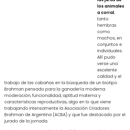
los animales
a corral
,
tanto
hembras
como
machos, en
conjuntos e
individuales.
Allí pudo
verse una
excelente
calidad y el
trabajo de las cabañas en la búsqueda de un biotipo
Brahman pensado para la ganadería moderna:
moderación, funcionalidad, aptitud materna y
características reproductivas, algo en lo que viene
trabajando intensamente la Asociación Criadores
Brahman de Argentina (ACBA) y que fue destacado por el
jurado de la jornada.