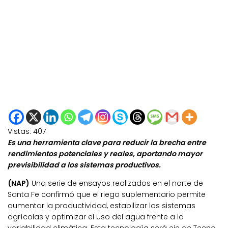
Vistas:
407
Es una herramienta clave para reducir la brecha entre
rendimientos potenciales y reales, aportando mayor
previsibilidad a los sistemas productivos.
(NAP)
Una serie de ensayos realizados en el norte de
Santa Fe confirmó que el riego suplementario permite
aumentar la productividad, estabilizar los sistemas
agrícolas y optimizar el uso del agua frente a la