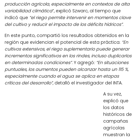
producción agrícola, especialmente en contextos de alta
variabilidad climática
”, explicó Szwarc, al tiempo que
indicó que
“el riego permite intervenir en momentos clave
del cultivo y reducir el impacto de los déficits hídricos”.
En este punto, compartió los resultados obtenidos en la
región que evidencian el potencial de esta práctica:
“En
cultivos extensivos, el riego suplementario puede generar
incrementos significativos en los rindes, incluso duplicarlos
en determinadas condiciones”
. Y agregó
: “En situaciones
puntuales, los aumentos pueden alcanzar hasta un 115 %,
especialmente cuando el agua se aplica en etapas
críticas del desarrollo”
, detalló el investigador del INTA.
A su vez,
explicó que
los datos
históricos de
campañas
agrícolas
muestran la