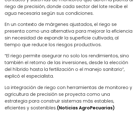
riego de precisión, donde cada sector del lote recibe el
agua necesaria según sus condiciones.
En un contexto de márgenes ajustados, el riego se
presenta como una alternativa para mejorar la eficiencia
sin necesidad de expandir la superficie cultivada, al
tiempo que reduce los riesgos productivos.
“El riego permite asegurar no solo los rendimientos, sino
también el retorno de las inversiones, desde la elección
del híbrido hasta la fertilización o el manejo sanitario”,
explicó el especialista.
La integración de riego con herramientas de monitoreo y
agricultura de precisión se proyecta como una
estrategia para construir sistemas más estables,
eficientes y sostenibles.
(Noticias AgroPecuarias)