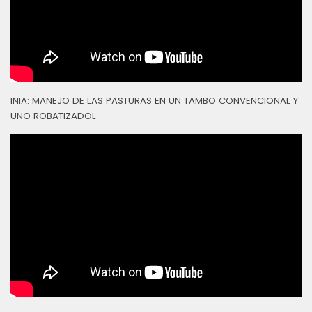
INIA: MANEJO DE LAS PASTURAS EN UN TAMBO CONVENCIONAL Y
UNO ROBATIZADOL