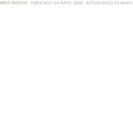
ARDO BUSTOS
· PUBLICADO
24 MAYO, 2026
· ACTUALIZADO
24 MAYO,