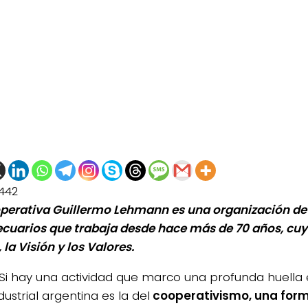
442
perativa Guillermo Lehmann es una organización de
cuarios que trabaja desde hace más de 70 años, cuy
 la Visión y los Valores.
Si hay una actividad que marco una profunda huella
ustrial argentina es la del
cooperativismo, una for