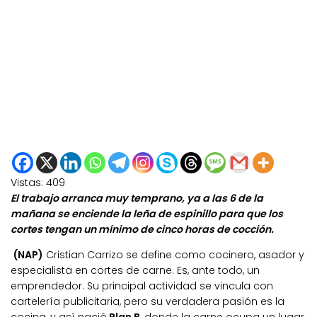
Vistas:
409
El trabajo arranca muy temprano, ya a las 6 de la
mañana se enciende la leña de espinillo para que los
cortes tengan un mínimo de cinco horas de cocción.
(NAP)
Cristian Carrizo se define como cocinero, asador y
especialista en cortes de carne. Es, ante todo, un
emprendedor. Su principal actividad se vincula con
cartelería publicitaria, pero su verdadera pasión es la