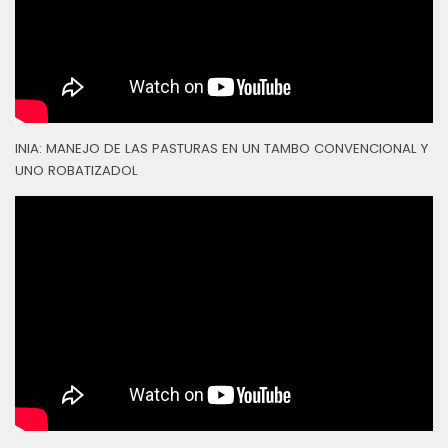
INIA: MANEJO DE LAS PASTURAS EN UN TAMBO CONVENCIONAL Y
UNO ROBATIZADOL