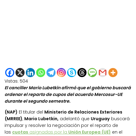
Vistas:
504
El canciller Mario Lubetkin afirmó que el gobierno buscará
ordenar el reparto de cupos del acuerdo Mercosur-UE
durante el segundo semestre.
(NAP)
El titular del
Ministerio de Relaciones Exteriores
(MRREE)
,
Mario Lubetkin,
adelantó que
Uruguay
buscará
impulsar y resolver la negociación por el reparto de
las
cuotas
asignadas por la
Unión Europea (UE)
en el