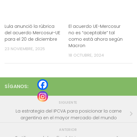
Lula anunció la rúbrica
El acuerdo UE-Mercosur
del acuerdo Mercosur-UE
no es “aceptable” tal
para el 20 de diciembre
como está ahora según
Macron
23 NOVIEMBRE, 2025
18 OCTUBRE, 2024
SÍGANOS:
SIGUIENTE
La estrategia del IPCVA para posicionar la carne
argentina en el mayor mercado del mundo
ANTERIOR