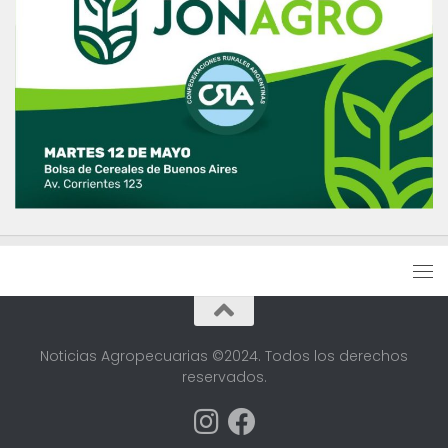
Noticias Agropecuarias ©2024. Todos los derechos
reservados.