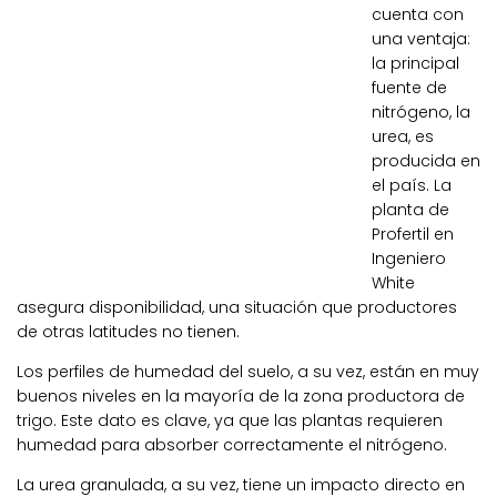
cuenta con
una ventaja:
la principal
fuente de
nitrógeno, la
urea, es
producida en
el país. La
planta de
Profertil en
Ingeniero
White
asegura disponibilidad, una situación que productores
de otras latitudes no tienen.
Los perfiles de humedad del suelo, a su vez, están en muy
buenos niveles en la mayoría de la zona productora de
trigo. Este dato es clave, ya que las plantas requieren
humedad para absorber correctamente el nitrógeno.
La urea granulada, a su vez, tiene un impacto directo en