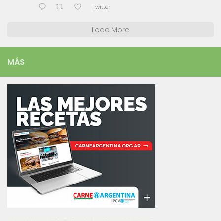
Twitter
Load More
MÁS