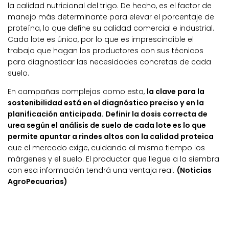
la calidad nutricional del trigo. De hecho, es el factor de
manejo más determinante para elevar el porcentaje de
proteína, lo que define su calidad comercial e industrial.
Cada lote es único, por lo que es imprescindible el
trabajo que hagan los productores con sus técnicos
para diagnosticar las necesidades concretas de cada
suelo.
En campañas complejas como esta,
la clave para la
sostenibilidad está en el diagnóstico preciso y en la
planificación anticipada. Definir la dosis correcta de
urea según el análisis de suelo de cada lote es lo que
permite apuntar a rindes altos con la calidad proteica
que el mercado exige, cuidando al mismo tiempo los
márgenes y el suelo. El productor que llegue a la siembra
con esa información tendrá una ventaja real.
(Noticias
AgroPecuarias)