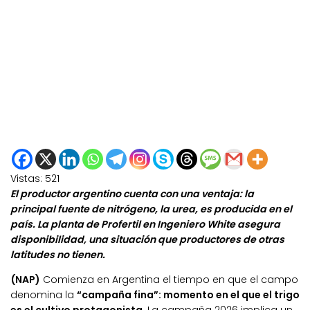
Vistas:
521
El productor argentino cuenta con una ventaja: la
principal fuente de nitrógeno, la urea, es producida en el
país. La planta de Profertil en Ingeniero White asegura
disponibilidad, una situación que productores de otras
latitudes no tienen.
(NAP)
Comienza en Argentina el tiempo en que el campo
denomina la
“campaña fina”: momento en el que el trigo