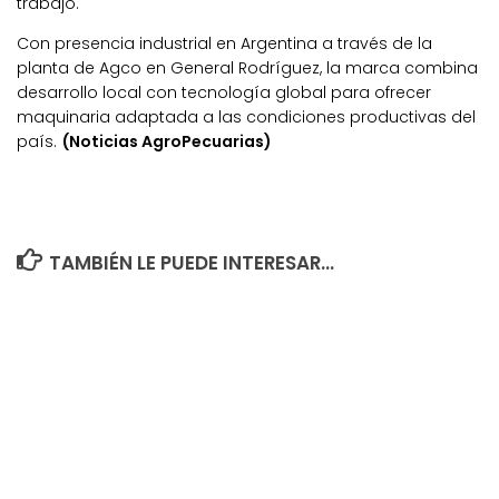
trabajo.
Con presencia industrial en Argentina a través de la
planta de Agco en General Rodríguez, la marca combina
desarrollo local con tecnología global para ofrecer
maquinaria adaptada a las condiciones productivas del
país.
(Noticias AgroPecuarias)
TAMBIÉN LE PUEDE INTERESAR...