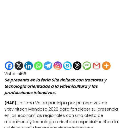
Vistas:
465
Se presenta en la feria Sitevinitech con tractores y
tecnología orientadas a la vitivinicultura y las
producciones intensivas.
(NAP)
La firma Valtra participa por primera vez de
Sitevinitech Mendoza 2026 para fortalecer su presencia
en las economías regionales con una oferta de
maquinaria y tecnología orientada especialmente a la