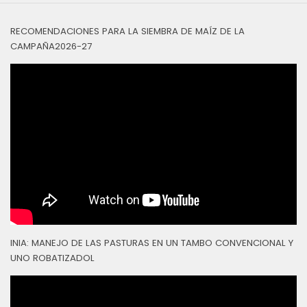
RECOMENDACIONES PARA LA SIEMBRA DE MAÍZ DE LA
CAMPAÑA2026-27
INIA: MANEJO DE LAS PASTURAS EN UN TAMBO CONVENCIONAL Y
UNO ROBATIZADOL