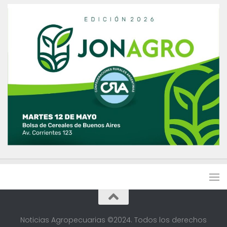
Noticias Agropecuarias ©2024. Todos los derechos