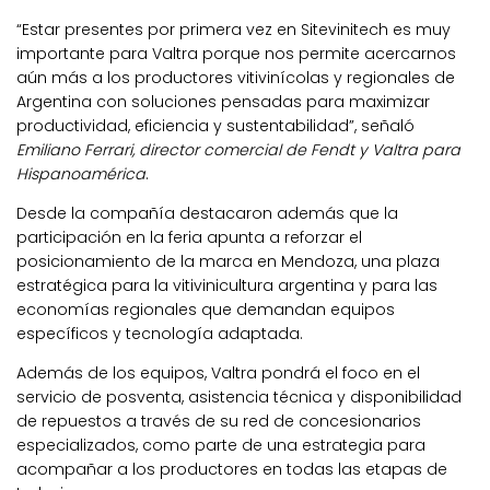
“Estar presentes por primera vez en Sitevinitech es muy
importante para Valtra porque nos permite acercarnos
aún más a los productores vitivinícolas y regionales de
Argentina con soluciones pensadas para maximizar
productividad, eficiencia y sustentabilidad”, señaló
Emiliano Ferrari, director comercial de Fendt y Valtra para
Hispanoamérica
.
Desde la compañía destacaron además que la
participación en la feria apunta a reforzar el
posicionamiento de la marca en Mendoza, una plaza
estratégica para la vitivinicultura argentina y para las
economías regionales que demandan equipos
específicos y tecnología adaptada.
Además de los equipos, Valtra pondrá el foco en el
servicio de posventa, asistencia técnica y disponibilidad
de repuestos a través de su red de concesionarios
especializados, como parte de una estrategia para
acompañar a los productores en todas las etapas de