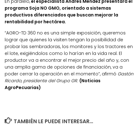
En paralelo,
el especialista Andrés Méndez presentará el
programa Soja NO GMO, orientado a sistemas
productivos diferenciados que buscan mejorar la
rentabilidad por hectárea.
“AGRO-TD 360 no es una simple exposición, queremos
lograr que quienes la visiten tengan la posibilidad de
probar las sembradoras, los monitores y los tractores en
el lote, exigiéndolos como lo harían en la vida real. El
productor va a encontrar el mejor precio del año y, con
una amplia gama de opciones de financiación, va a
poder cerrar la operación en el momento”, afirmó
Gastón
Ricardo, presidente del Grupo GR.
(Noticias
AgroPecuarias)
TAMBIÉN LE PUEDE INTERESAR...