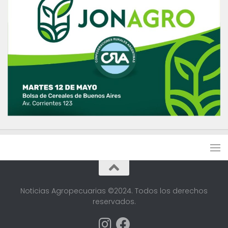
Noticias Agropecuarias ©2024. Todos los derechos
reservados.