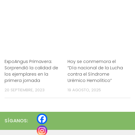
ExpoAngus Primavera:
Hoy se conmemora el
Sorprendió la calidad de
“Día nacional de la Lucha
los ejemplares en la
contra el Síndrome
primera jornada
Urémico Hemolítico”
20 SEPTIEMBRE, 2023
19 AGOSTO, 2025
SÍGANOS: