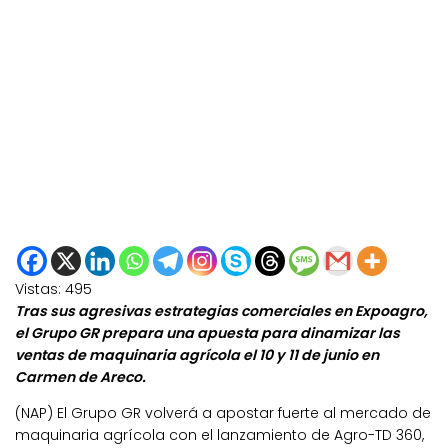
Vistas:
495
Tras sus agresivas estrategias comerciales en Expoagro,
el Grupo GR prepara una apuesta para dinamizar las
ventas de maquinaria agrícola el 10 y 11 de junio en
Carmen de Areco.
(NAP) El Grupo GR volverá a apostar fuerte al mercado de
maquinaria agrícola con el lanzamiento de Agro-TD 360,