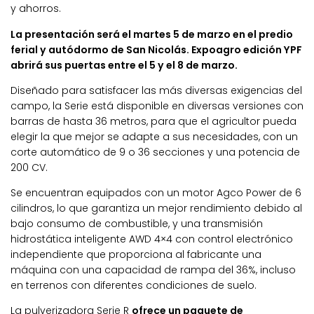
y ahorros.
La presentación será el martes 5 de marzo en el predio
ferial y autódormo de San Nicolás. Expoagro edición YPF
abrirá sus puertas entre el 5 y el 8 de marzo.
Diseñado para satisfacer las más diversas exigencias del
campo, la Serie está disponible en diversas versiones con
barras de hasta 36 metros, para que el agricultor pueda
elegir la que mejor se adapte a sus necesidades, con un
corte automático de 9 o 36 secciones y una potencia de
200 CV.
Se encuentran equipados con un motor Agco Power de 6
cilindros, lo que garantiza un mejor rendimiento debido al
bajo consumo de combustible, y una transmisión
hidrostática inteligente AWD 4×4 con control electrónico
independiente que proporciona al fabricante una
máquina con una capacidad de rampa del 36%, incluso
en terrenos con diferentes condiciones de suelo.
La pulverizadora Serie R
ofrece un paquete de