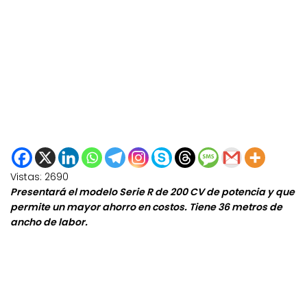
Vistas:
2690
Presentará el modelo Serie R de 200 CV de potencia y que
permite un mayor ahorro en costos. Tiene 36 metros de
ancho de labor.