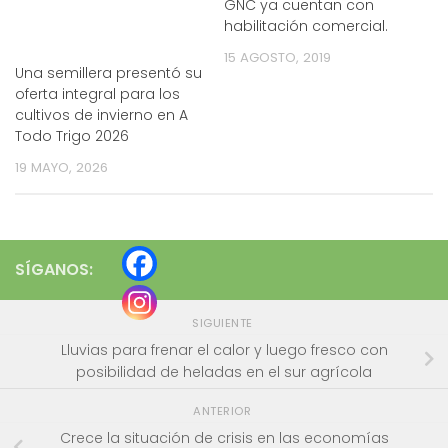
GNC ya cuentan con
habilitación comercial.
15 AGOSTO, 2019
Una semillera presentó su
oferta integral para los
cultivos de invierno en A
Todo Trigo 2026
19 MAYO, 2026
SÍGANOS:
SIGUIENTE
Lluvias para frenar el calor y luego fresco con
posibilidad de heladas en el sur agrícola
ANTERIOR
Crece la situación de crisis en las economías