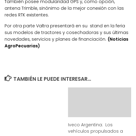
También posee modularidad GPS y, como opción,
antena Trimble, sinónimo de la mejor conexión con las
redes RTK existentes.
Por otra parte Valtra presentará en su stand en la feria
sus modelos de tractores y cosechadoras y sus últimas
novedades, servicios y planes de financiación.
(Noticias
AgroPecuarias)
TAMBIÉN LE PUEDE INTERESAR...
Iveco Argentina: Los
vehículos propulsados a