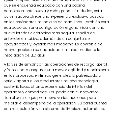
que se encuentra equipado con una cabina
completamente nueva y más grande. Sin dudas, esta
pulverizadora ofrece una experiencia exclusiva basada
en los estándares mundiales de máquinas. También está
equipado con una configuración ergonómica, con una
nueva interfaz electrónica más segura, sencilla de
entender e intuitiva, además de un conjunto de
apoyabrazos y joystick más moderno. Es operable de
noche gracias a su capacidad lumínica mediante la
instalación de LED azul.
A la vez de simplificar las operaciones de recarga lateral
y frontal para asegurar una mayor agilidad y rendimiento
en los procesos, en líneas generales, la pulverizadora
Serie R aporta a los productores mucha tecnología,
sostenibilidad, ahorro, experiencia de interfaz del
operador y comodidad. Equipado con el innovador
LiquidLogic, el que promueve varias acciones para
mejorar el desempeño de la operación. Su barra cuenta
con recirculación y un sistema de limpieza automático.