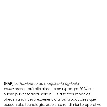
(NAP)
La
fabricante de maquinaria agrícola
Valtra
presentará oficialmente en Expoagro 2024 su
nueva pulverizadora Serie R. Sus distintos modelos
ofrecen una nueva experiencia a los productores que
buscan alta tecnología, excelente rendimiento operativo