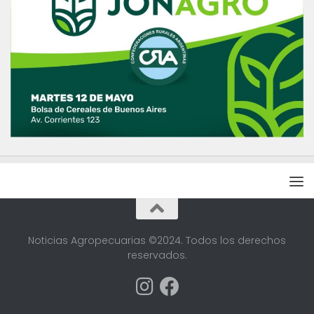
Noticias Agropecuarias ©2024. Todos los derechos
reservados.