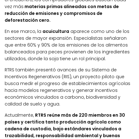
vez más
materias primas alineadas con metas de
reducción de emisiones y compromisos de
deforestación cero.
En ese marco, la
acuicultura
aparece como uno de los
sectores de mayor expansión. Especialistas señalaron
que entre 60% y 90% de las emisiones de los alimentos
balanceados para peces provienen de los ingredientes
utilizados, donde la soja tiene un rol principal.
RTRS también presentó avances de su Sistema de
Incentivos Regenerativos (RIS), un proyecto piloto que
busca medir el progreso de establecimientos agrícolas
hacia modelos regenerativos y generar incentivos
económicos vinculados a carbono, biodiversidad y
calidad de suelo y agua.
Actualmente,
RTRS reúne más de 220 miembros en 30
países y certifica tanto producción agrícola como
cadena de custodia, bajo estándares vinculados a
trazabilidad, responsabilidad ambiental y buenas