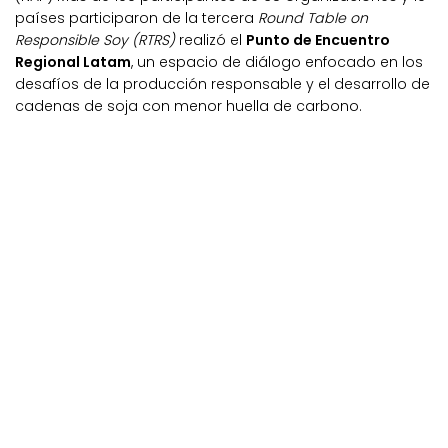
países participaron de la tercera
Round Table on
Responsible Soy (RTRS)
realizó el
Punto de Encuentro
Regional Latam
, un espacio de diálogo enfocado en los
desafíos de la producción responsable y el desarrollo de
cadenas de soja con menor huella de carbono.