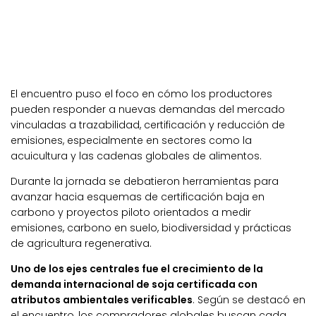
El encuentro puso el foco en cómo los productores
pueden responder a nuevas demandas del mercado
vinculadas a trazabilidad, certificación y reducción de
emisiones, especialmente en sectores como la
acuicultura y las cadenas globales de alimentos.
Durante la jornada se debatieron herramientas para
avanzar hacia esquemas de certificación baja en
carbono y proyectos piloto orientados a medir
emisiones, carbono en suelo, biodiversidad y prácticas
de agricultura regenerativa.
Uno de los ejes centrales fue el crecimiento de la
demanda internacional de soja certificada con
atributos ambientales verificables
. Según se destacó en
el encuentro, los compradores globales buscan cada