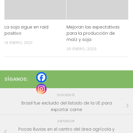
La soja sigue en raid
Mejoran las expectativas
positivo
para la producción de
maíz y soja
14 ENERO, 2021
30 ENERO, 2023
SÍGANOS:
SIGUIENTE
Brasil fue excluido del listado de la UE para
exportar carne
ANTERIOR
Pocas lluvias en el centro del área agrícola y