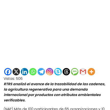
Vistas:
506
RTRS analizó el avance de la trazabilidad de las cadenas,
la agricultura regenerativa para una demanda
internacional por productos con atributos ambientales
verificables.
(NAP) Más de 100 participantes de 65 organizaciones y 10