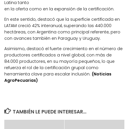
Latina tanto
en la oferta como en la expansión de la certificación.
En este sentido, destacó que la superficie certificada en
LATAM creció 42% interanual, superando las 440.000
hectáreas, con Argentina como principal referente, pero
con avances también en Paraguay y Uruguay.
Asimismo, destacó el fuerte crecimiento en el número de
productores certificados a nivel global, con más de
84.000 productores, en su mayoría pequeños, lo que
refuerza el rol de la certificación grupal como
herramienta clave para escalar inclusión.
(Noticias
AgroPecuarias)
TAMBIÉN LE PUEDE INTERESAR...