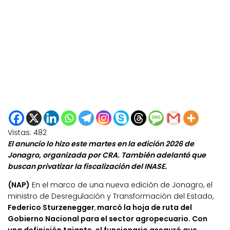
Vistas:
482
El anuncio lo hizo este martes en la edición 2026 de
Jonagro, organizada por CRA. También adelantó que
buscan privatizar la fiscalización del INASE.
(NAP)
En el marco de una nueva edición de Jonagro, el
ministro de Desregulación y Transformación del Estado,
Federico Sturzenegger
,
marcó la hoja de ruta del
Gobierno Nacional para el sector agropecuario. Con