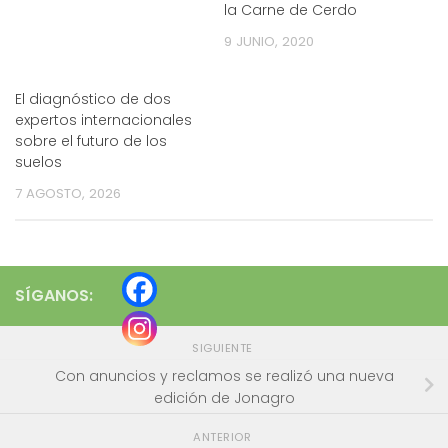
la Carne de Cerdo
9 JUNIO, 2020
El diagnóstico de dos
expertos internacionales
sobre el futuro de los
suelos
7 AGOSTO, 2026
SÍGANOS:
SIGUIENTE
Con anuncios y reclamos se realizó una nueva
edición de Jonagro
ANTERIOR