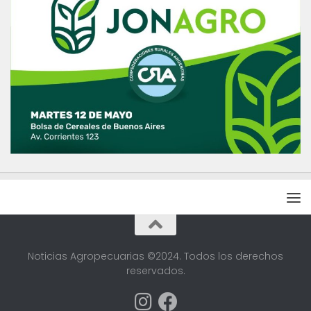
Noticias Agropecuarias ©2024. Todos los derechos
reservados.