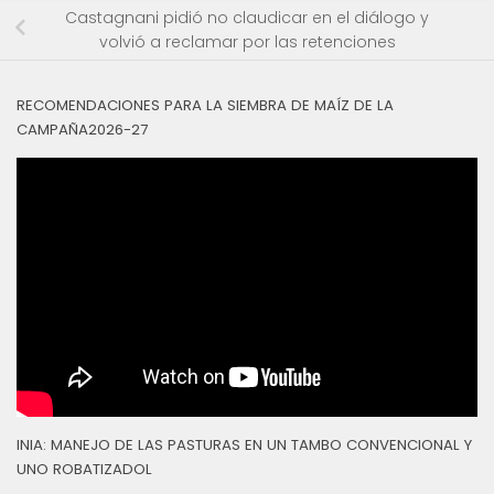
Castagnani pidió no claudicar en el diálogo y
volvió a reclamar por las retenciones
RECOMENDACIONES PARA LA SIEMBRA DE MAÍZ DE LA
CAMPAÑA2026-27
INIA: MANEJO DE LAS PASTURAS EN UN TAMBO CONVENCIONAL Y
UNO ROBATIZADOL