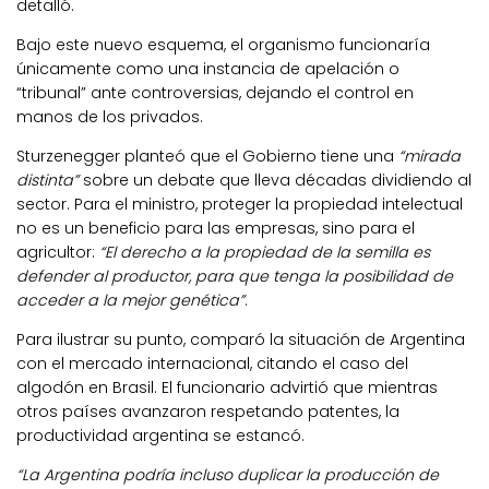
detalló.
Bajo este nuevo esquema, el organismo funcionaría
únicamente como una instancia de apelación o
“tribunal” ante controversias, dejando el control en
manos de los privados.
Sturzenegger planteó que el Gobierno tiene una
“mirada
distinta”
sobre un debate que lleva décadas dividiendo al
sector. Para el ministro, proteger la propiedad intelectual
no es un beneficio para las empresas, sino para el
agricultor:
“El derecho a la propiedad de la semilla es
defender al productor, para que tenga la posibilidad de
acceder a la mejor genética”
.
Para ilustrar su punto, comparó la situación de Argentina
con el mercado internacional, citando el caso del
algodón en Brasil. El funcionario advirtió que mientras
otros países avanzaron respetando patentes, la
productividad argentina se estancó.
“La Argentina podría incluso duplicar la producción de