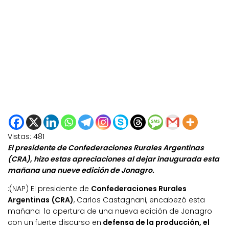
Vistas:
481
El presidente de Confederaciones Rurales Argentinas
(CRA), hizo estas apreciaciones al dejar inaugurada esta
mañana una nueve edición de Jonagro.
:(NAP) El presidente de
Confederaciones Rurales
Argentinas (CRA)
, Carlos Castagnani, encabezó esta
mañana la apertura de una nueva edición de Jonagro
con un fuerte discurso en
defensa de la producción, el