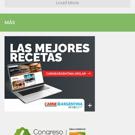
Load More
MÁS