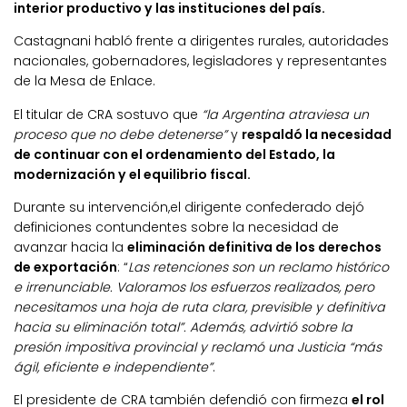
interior productivo y las instituciones del país.
Castagnani habló frente a dirigentes rurales, autoridades
nacionales, gobernadores, legisladores y representantes
de la Mesa de Enlace.
El titular de CRA sostuvo que
“la Argentina atraviesa un
proceso que no debe detenerse”
y
respaldó la necesidad
de continuar con el ordenamiento del Estado, la
modernización y el equilibrio fiscal.
Durante su intervención,el dirigente confederado dejó
definiciones contundentes sobre la necesidad de
avanzar hacia la
eliminación definitiva de los derechos
de exportación
: “
Las retenciones son un reclamo histórico
e irrenunciable. Valoramos los esfuerzos realizados, pero
necesitamos una hoja de ruta clara, previsible y definitiva
hacia su eliminación total”. Además, advirtió sobre la
presión impositiva provincial y reclamó una Justicia “más
ágil, eficiente e independiente”
.
El presidente de CRA también defendió con firmeza
el rol