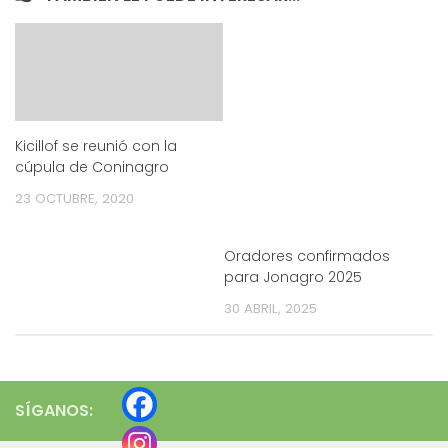
Kicillof se reunió con la
cúpula de Coninagro
23 OCTUBRE, 2020
Oradores confirmados
para Jonagro 2025
30 ABRIL, 2025
SÍGANOS: