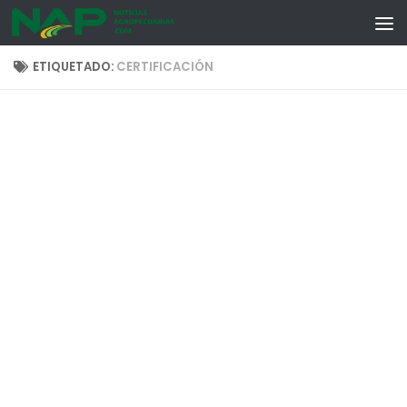
Skip to content
ETIQUETADO:
CERTIFICACIÓN