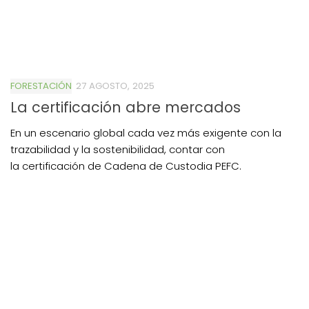
FORESTACIÓN
27 AGOSTO, 2025
La certificación abre mercados
En un escenario global cada vez más exigente con la
trazabilidad y la sostenibilidad, contar con
la certificación de Cadena de Custodia PEFC.