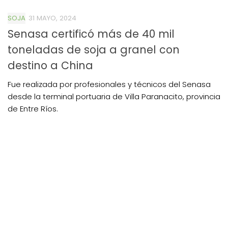
SOJA
31 MAYO, 2024
Senasa certificó más de 40 mil
toneladas de soja a granel con
destino a China
Fue realizada por profesionales y técnicos del Senasa
desde la terminal portuaria de Villa Paranacito, provincia
de Entre Ríos.