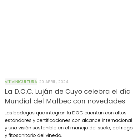
VITIVINICULTURA
20 ABRIL, 2024
La D.O.C. Luján de Cuyo celebra el día
Mundial del Malbec con novedades
Las bodegas que integran la DOC cuentan con altos
estándares y certificaciones con alcance internacional
y una visión sostenible en el manejo del suelo, del riego
y fitosanitario del viñedo.