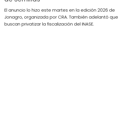
El anuncio lo hizo este martes en la edición 2026 de
Jonagro, organizada por CRA. También adelantó que
buscan privatizar la fiscalización del INASE.