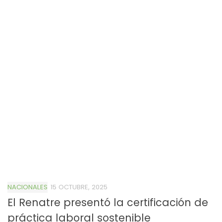
NACIONALES
15 OCTUBRE, 2025
El Renatre presentó la certificación de
práctica laboral sostenible