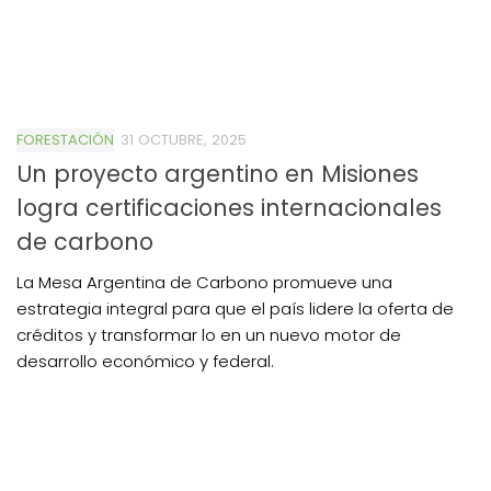
FORESTACIÓN
31 OCTUBRE, 2025
Un proyecto argentino en Misiones
logra certificaciones internacionales
de carbono
La Mesa Argentina de Carbono promueve una
estrategia integral para que el país lidere la oferta de
créditos y transformar lo en un nuevo motor de
desarrollo económico y federal.