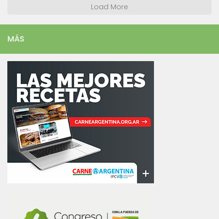
Load More
MÁS