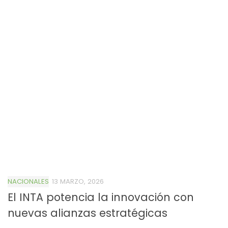
NACIONALES
13 MARZO, 2026
El INTA potencia la innovación con
nuevas alianzas estratégicas