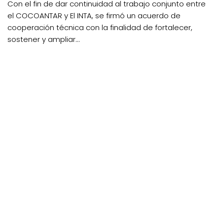
Con el fin de dar continuidad al trabajo conjunto entre
el COCOANTAR y El INTA, se firmó un acuerdo de
cooperación técnica con la finalidad de fortalecer,
sostener y ampliar...