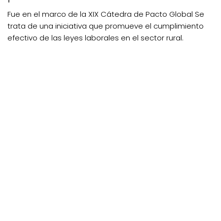
Fue en el marco de la XIX Cátedra de Pacto Global Se
trata de una iniciativa que promueve el cumplimiento
efectivo de las leyes laborales en el sector rural.