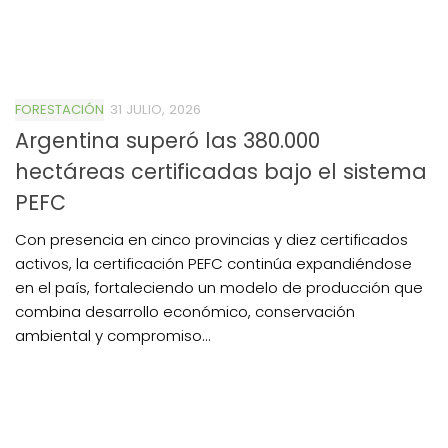
FORESTACIÓN
31 JULIO, 2026
Argentina superó las 380.000
hectáreas certificadas bajo el sistema
PEFC
Con presencia en cinco provincias y diez certificados
activos, la certificación PEFC continúa expandiéndose
en el país, fortaleciendo un modelo de producción que
combina desarrollo económico, conservación
ambiental y compromiso...