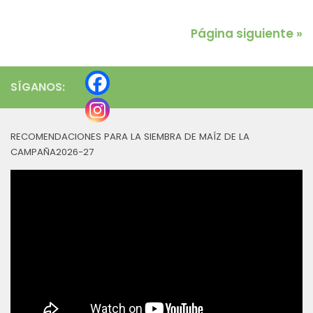
Página siguiente »
SÍGANOS:
RECOMENDACIONES PARA LA SIEMBRA DE MAÍZ DE LA
CAMPAÑA2026-27