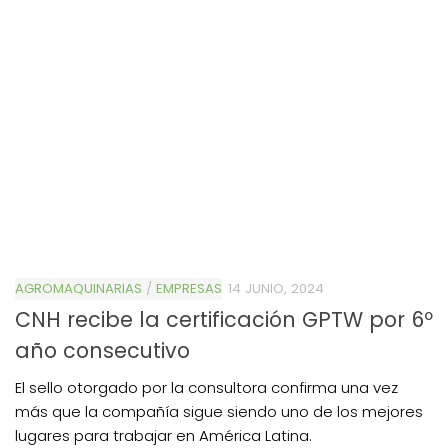
AGROMAQUINARIAS
/
EMPRESAS
14 JUNIO, 2024
CNH recibe la certificación GPTW por 6º
año consecutivo
El sello otorgado por la consultora confirma una vez
más que la compañía sigue siendo uno de los mejores
lugares para trabajar en América Latina.