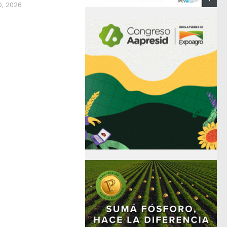
, 2026