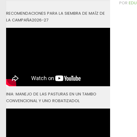
POR
EDU
RECOMENDACIONES PARA LA SIEMBRA DE MAÍZ DE
LA CAMPAÑA2026-27
INIA: MANEJO DE LAS PASTURAS EN UN TAMBO
CONVENCIONAL Y UNO ROBATIZADOL