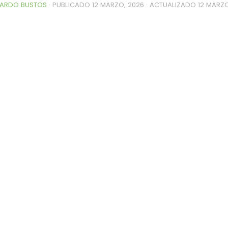
ARDO BUSTOS
· PUBLICADO
12 MARZO, 2026
· ACTUALIZADO
12 MARZO