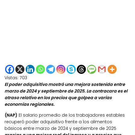
Vistas:
703
El poder adquisitivo mostró una mejora sostenida entre
marzo de 2024 y septiembre de 2025. La contracara es el
atraso relativo en los precios que golpea a varias
economías regionales.
(NAP)
El salario promedio de los trabajadores estables
recuperó poder adquisitivo frente a los alimentos
básicos entre marzo de 2024 y septiembre de 2025