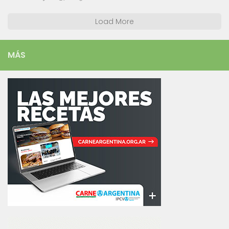
Load More
MÁS