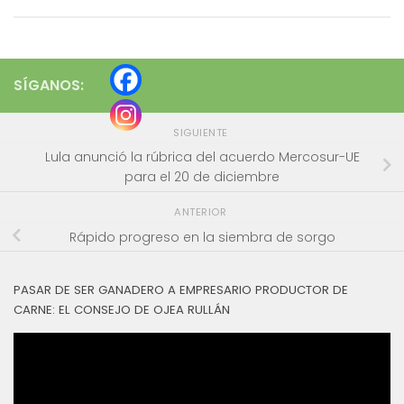
SÍGANOS:
SIGUIENTE
Lula anunció la rúbrica del acuerdo Mercosur-UE
para el 20 de diciembre
ANTERIOR
Rápido progreso en la siembra de sorgo
PASAR DE SER GANADERO A EMPRESARIO PRODUCTOR DE
CARNE: EL CONSEJO DE OJEA RULLÁN