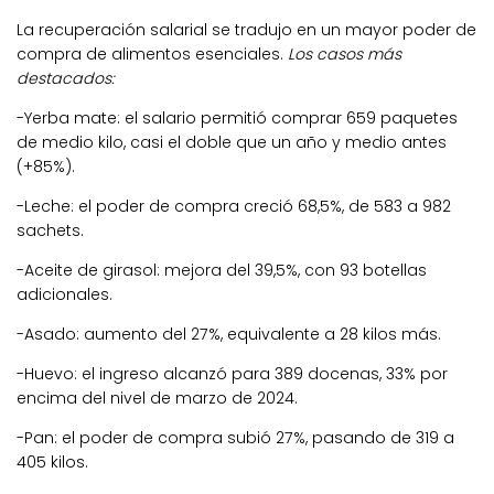
La recuperación salarial se tradujo en un mayor poder de
compra de alimentos esenciales.
Los casos más
destacados:
-Yerba mate: el salario permitió comprar 659 paquetes
de medio kilo, casi el doble que un año y medio antes
(+85%).
-Leche: el poder de compra creció 68,5%, de 583 a 982
sachets.
-Aceite de girasol: mejora del 39,5%, con 93 botellas
adicionales.
-Asado: aumento del 27%, equivalente a 28 kilos más.
-Huevo: el ingreso alcanzó para 389 docenas, 33% por
encima del nivel de marzo de 2024.
-Pan: el poder de compra subió 27%, pasando de 319 a
405 kilos.