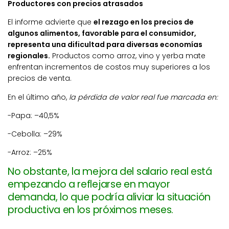
Productores con precios atrasados
El informe advierte que
el rezago en los precios de
algunos alimentos, favorable para el consumidor,
representa una dificultad para diversas economías
regionales.
Productos como arroz, vino y yerba mate
enfrentan incrementos de costos muy superiores a los
precios de venta.
En el último año,
la pérdida de valor real fue marcada en:
-Papa: –40,5%
-Cebolla: –29%
-Arroz: –25%
No obstante, la mejora del salario real está
empezando a reflejarse en mayor
demanda, lo que podría aliviar la situación
productiva en los próximos meses.