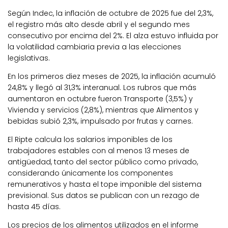
Según Indec, la inflación de octubre de 2025 fue del 2,3%,
el registro más alto desde abril y el segundo mes
consecutivo por encima del 2%. El alza estuvo influida por
la volatilidad cambiaria previa a las elecciones
legislativas.
En los primeros diez meses de 2025, la inflación acumuló
24,8% y llegó al 31,3% interanual. Los rubros que más
aumentaron en octubre fueron Transporte (3,5%) y
Vivienda y servicios (2,8%), mientras que Alimentos y
bebidas subió 2,3%, impulsado por frutas y carnes.
El Ripte calcula los salarios imponibles de los
trabajadores estables con al menos 13 meses de
antigüedad, tanto del sector público como privado,
considerando únicamente los componentes
remunerativos y hasta el tope imponible del sistema
previsional. Sus datos se publican con un rezago de
hasta 45 días.
Los precios de los alimentos utilizados en el informe