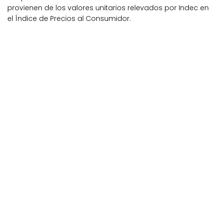
provienen de los valores unitarios relevados por Indec en
el Índice de Precios al Consumidor.