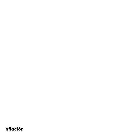
Inflación