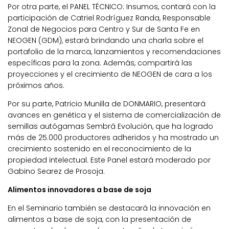
Por otra parte, el PANEL TÉCNICO: Insumos, contará con la
participación de Catriel Rodríguez Randa, Responsable
Zonal de Negocios para Centro y Sur de Santa Fe en
NEOGEN (GDM), estará brindando una charla sobre el
portafolio de la marca, lanzamientos y recomendaciones
específicas para la zona. Además, compartirá las
proyecciones y el crecimiento de NEOGEN de cara a los
próximos años.
Por su parte, Patricio Munilla de DONMARIO, presentará
avances en genética y el sistema de comercialización de
semillas autógamas Sembrá Evolución, que ha logrado
más de 25.000 productores adheridos y ha mostrado un
crecimiento sostenido en el reconocimiento de la
propiedad intelectual. Este Panel estará moderado por
Gabino Searez de Prosoja.
Alimentos innovadores a base de soja
En el Seminario también se destacará la innovación en
alimentos a base de soja, con la presentación de