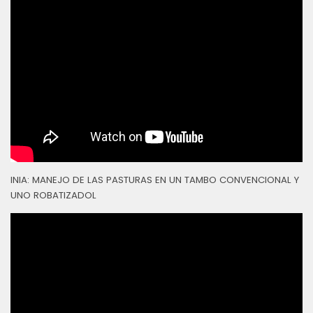
INIA: MANEJO DE LAS PASTURAS EN UN TAMBO CONVENCIONAL Y
UNO ROBATIZADOL