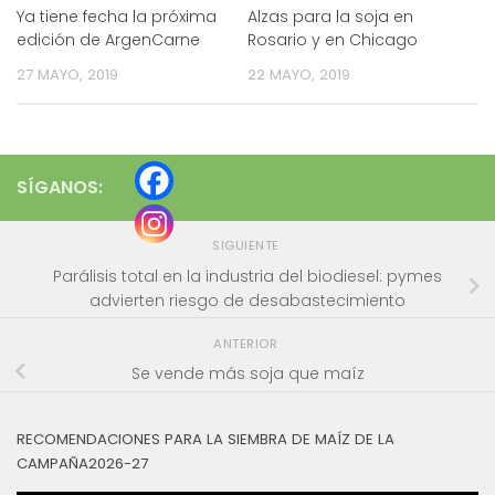
Ya tiene fecha la próxima
Alzas para la soja en
edición de ArgenCarne
Rosario y en Chicago
27 MAYO, 2019
22 MAYO, 2019
SÍGANOS:
SIGUIENTE
Parálisis total en la industria del biodiesel: pymes
advierten riesgo de desabastecimiento
ANTERIOR
Se vende más soja que maíz
RECOMENDACIONES PARA LA SIEMBRA DE MAÍZ DE LA
CAMPAÑA2026-27