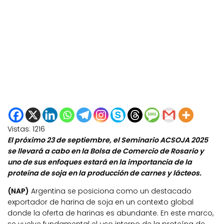
Vistas:
1216
El próximo 23 de septiembre, el Seminario ACSOJA 2025
se llevará a cabo en la Bolsa de Comercio de Rosario y
uno de sus enfoques estará en la importancia de la
proteína de soja en la producción de carnes y lácteos.
(NAP)
Argentina se posiciona como un destacado
exportador de harina de soja en un contexto global
donde la oferta de harinas es abundante. En este marco,