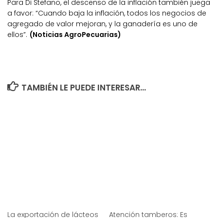
Para Di Stefano, el descenso de la inflación también juega
a favor: “Cuando baja la inflación, todos los negocios de
agregado de valor mejoran, y la ganadería es uno de
ellos”.
(Noticias AgroPecuarias)
TAMBIÉN LE PUEDE INTERESAR...
La exportación de lácteos
Atención tamberos: Es