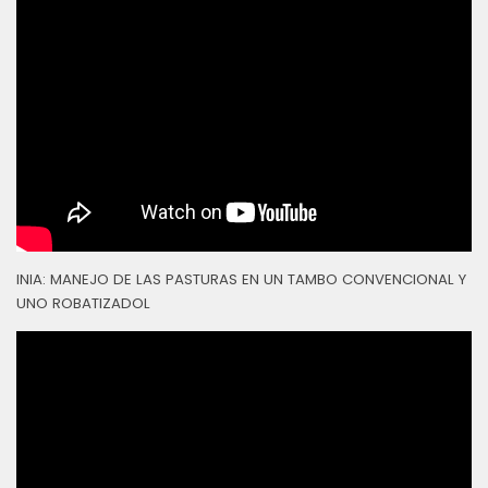
INIA: MANEJO DE LAS PASTURAS EN UN TAMBO CONVENCIONAL Y
UNO ROBATIZADOL