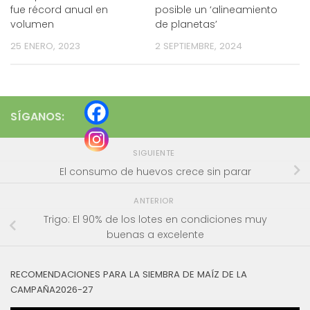
fue récord anual en
posible un ‘alineamiento
volumen
de planetas’
25 ENERO, 2023
2 SEPTIEMBRE, 2024
SÍGANOS:
SIGUIENTE
El consumo de huevos crece sin parar
ANTERIOR
Trigo: El 90% de los lotes en condiciones muy
buenas a excelente
RECOMENDACIONES PARA LA SIEMBRA DE MAÍZ DE LA
CAMPAÑA2026-27