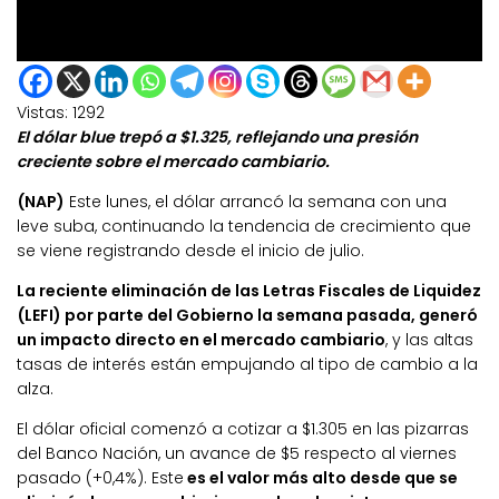
Vistas:
1292
El dólar blue trepó a $1.325, reflejando una presión
creciente sobre el mercado cambiario.
(NAP)
Este lunes, el dólar arrancó la semana con una
leve suba, continuando la tendencia de crecimiento que
se viene registrando desde el inicio de julio.
La reciente eliminación de las Letras Fiscales de Liquidez
(LEFI) por parte del Gobierno la semana pasada, generó
un impacto directo en el mercado cambiario
, y las altas
tasas de interés están empujando al tipo de cambio a la
alza.
El dólar oficial comenzó a cotizar a $1.305 en las pizarras
del Banco Nación, un avance de $5 respecto al viernes
pasado (+0,4%). Este
es el valor más alto desde que se