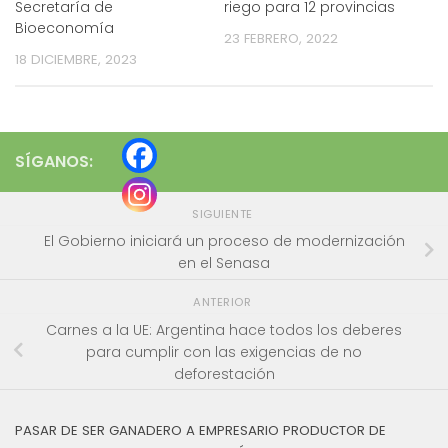
Secretaría de
riego para 12 provincias
Bioeconomía
23 FEBRERO, 2022
18 DICIEMBRE, 2023
SÍGANOS:
SIGUIENTE
El Gobierno iniciará un proceso de modernización
en el Senasa
ANTERIOR
Carnes a la UE: Argentina hace todos los deberes
para cumplir con las exigencias de no
deforestación
PASAR DE SER GANADERO A EMPRESARIO PRODUCTOR DE