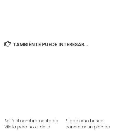
TAMBIÉN LE PUEDE INTERESAR...
Salió el nombramento de
El gobierno busca
Vilella pero no el de la
concretar un plan de