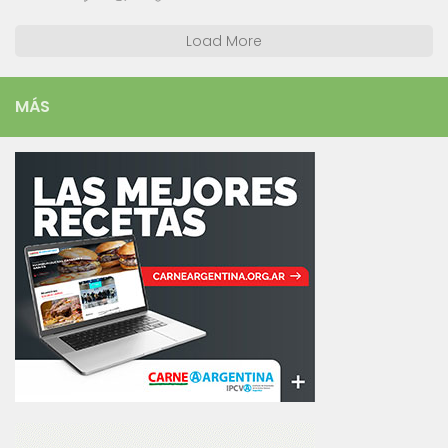
Load More
MÁS