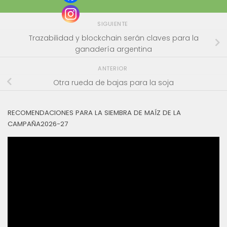
SIGUIENTE
Trazabilidad y blockchain serán claves para la
ganadería argentina
ANTERIOR
Otra rueda de bajas para la soja
RECOMENDACIONES PARA LA SIEMBRA DE MAÍZ DE LA
CAMPAÑA2026-27