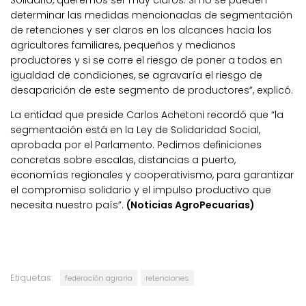
determinar las medidas mencionadas de segmentación
de retenciones y ser claros en los alcances hacia los
agricultores familiares, pequeños y medianos
productores y si se corre el riesgo de poner a todos en
igualdad de condiciones, se agravaría el riesgo de
desaparición de este segmento de productores”, explicó.
La entidad que preside Carlos Achetoni recordó que “la
segmentación está en la Ley de Solidaridad Social,
aprobada por el Parlamento. Pedimos definiciones
concretas sobre escalas, distancias a puerto,
economías regionales y cooperativismo, para garantizar
el compromiso solidario y el impulso productivo que
necesita nuestro país”.
(Noticias AgroPecuarias)
Etiquetas:
federación agraria
retenciones