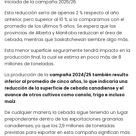
iniciada de la campaña 2025/26.
Esta reducción sería de apenas 2 % respecto al año
anterior, pero superior al 10 % si la comparamos con el
promedio de los últimos 5 años. Se espera que las
provincias de Alberta y Manitoba reduzcan el área de
cebada, mientras que Saskatchewan siembre algo más.
Esta menor superficie seguramente tendrá impacto en la
producción final, la cual se estima en poco más de 8
millones de toneladas.
La producción de la
campaña 2024/25 también resulto
inferior al promedio de cinco años, lo que indicaría una
reducción de la superficie de cebada canadiense y el
avance de otros cultivos como canola, trigo e incluso
maíz
.
De cualquier manera, la cebada sigue teniendo un lugar
preponderante dentro de las exportaciones granarias
canadienses, ya que los 2,9 millones de toneladas
previstas para exportar en esta campaña significan más