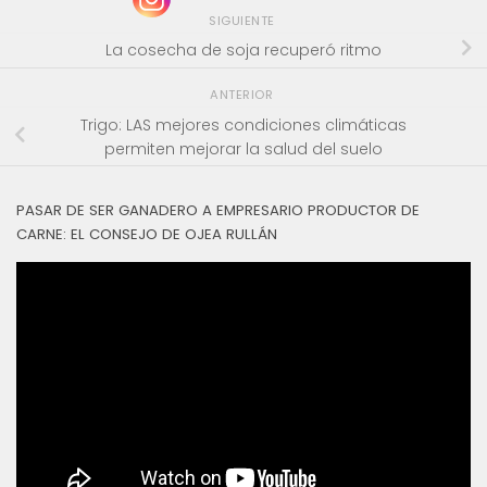
SIGUIENTE
La cosecha de soja recuperó ritmo
ANTERIOR
Trigo: LAS mejores condiciones climáticas
permiten mejorar la salud del suelo
PASAR DE SER GANADERO A EMPRESARIO PRODUCTOR DE
CARNE: EL CONSEJO DE OJEA RULLÁN