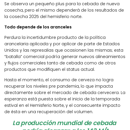
Se observa un pequeño plus para la cebada de nueva
cosecha, pero el mismo dependerá de los resultados de
la cosecha 2025 del hemisferio norte.
Todo depende de los aranceles
Perdura la incertidumbre producto de la política
arancelaria aplicada y por aplicar de parte de Estados
Unidos y las represalias que ocasionen las mismas; esta
“batalla” comercial podría generar nuevos alineamientos
y flujos comerciales tanto de cebada como de otros
productos que modifiquen el status actual.
Hasta el momento, el consumo de cerveza no logra
recuperar los niveles pre pandemia, lo que impacta
directamente sobre el mercado de cebada cervecera. La
esperanza está puesta sobre el inicio de la temporada
estival en el Hemisferio Norte, y el consecuente impacto
de ésta en una recuperación del volumen.
La producción mundial de cebada