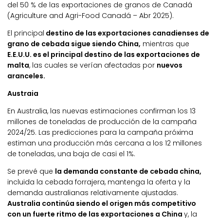
del 50 % de las exportaciones de granos de Canadá
(Agriculture and Agri-Food Canadá – Abr 2025).
El principal
destino de las exportaciones canadienses de
grano de cebada sigue siendo China,
mientras que
E.E.U.U. es el principal destino de las exportaciones de
malta
, las cuales se verían afectadas por
nuevos
aranceles.
Austraia
En Australia, las nuevas estimaciones confirman los 13
millones de toneladas de producción de la campaña
2024/25. Las predicciones para la campaña próxima
estiman una producción más cercana a los 12 millones
de toneladas, una baja de casi el 1%.
Se prevé que
la demanda constante de cebada china,
incluida la cebada forrajera, mantenga la oferta y la
demanda australianas relativamente ajustadas.
Australia continúa siendo el origen más competitivo
con un fuerte ritmo de las exportaciones a China
y, la