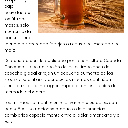
la apatía y
baja
actividad de
los últimos
meses, solo
interrumpida
por un ligero
repunte del mercado forrajero a causa del mercado de
maíz.
De acuerdo con lo publicado por la consultora Cebada
Cervecera, la actualización de las estimaciones de
cosecha global arrojan un pequeño aumento de los
stocks disponibles, y aunque los mismos continúan
siendo limitados no logran impactar en los precios del
mercado cebadero.
Los mismos se mantienen relativamente estables, con
pequeñas fluctuaciones producto de diferencias
cambiarias especialmente entre el dólar americano y el
euro.