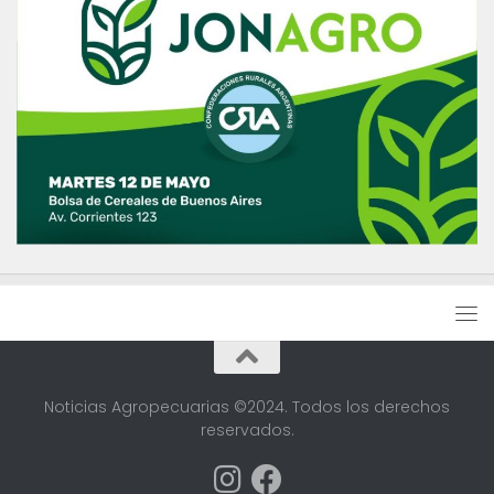
Noticias Agropecuarias ©2024. Todos los derechos
reservados.