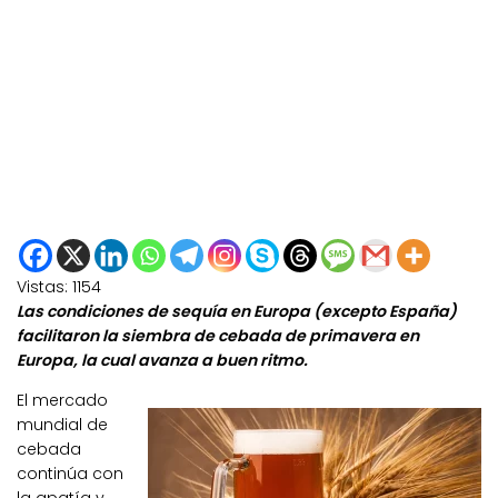
Vistas:
1154
Las condiciones de sequía en Europa (excepto España)
facilitaron la siembra de cebada de primavera en
Europa, la cual avanza a buen ritmo.
El mercado
mundial de
cebada
continúa con