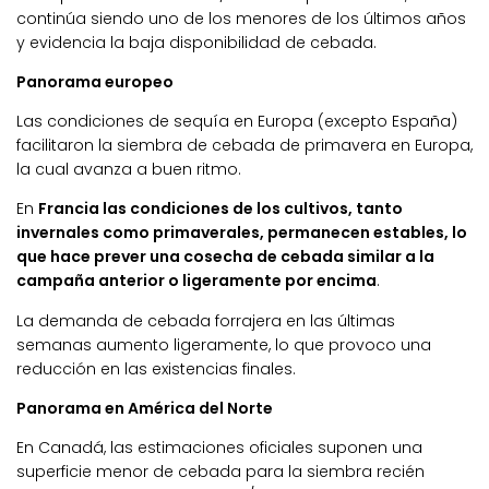
continúa siendo uno de los menores de los últimos años
y evidencia la baja disponibilidad de cebada.
Panorama europeo
Las condiciones de sequía en Europa (excepto España)
facilitaron la siembra de cebada de primavera en Europa,
la cual avanza a buen ritmo.
En
Francia las condiciones de los cultivos, tanto
invernales como primaverales, permanecen estables, lo
que hace prever una cosecha de cebada similar a la
campaña anterior o ligeramente por encima
.
La demanda de cebada forrajera en las últimas
semanas aumento ligeramente, lo que provoco una
reducción en las existencias finales.
Panorama en América del Norte
En Canadá, las estimaciones oficiales suponen una
superficie menor de cebada para la siembra recién