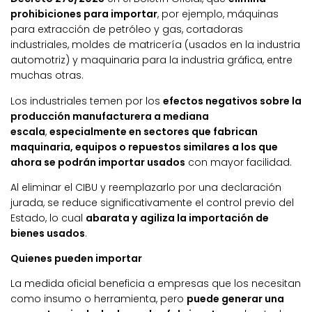
prohibiciones para importar
, por ejemplo, máquinas
para extracción de petróleo y gas, cortadoras
industriales, moldes de matricería (usados en la industria
automotriz) y maquinaria para la industria gráfica, entre
muchas otras.
Los industriales temen por los
efectos negativos sobre la
producción manufacturera a mediana
escala
,
especialmente en sectores que fabrican
maquinaria, equipos o repuestos similares a los que
ahora se podrán importar usados
con mayor facilidad.
Al eliminar el CIBU y reemplazarlo por una declaración
jurada, se reduce significativamente el control previo del
Estado, lo cual
abarata y agiliza la importación de
bienes usados
.
Quienes pueden importar
La medida oficial beneficia a empresas que los necesitan
como insumo o herramienta, pero
puede generar una