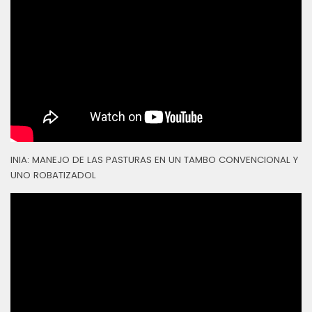
INIA: MANEJO DE LAS PASTURAS EN UN TAMBO CONVENCIONAL Y
UNO ROBATIZADOL