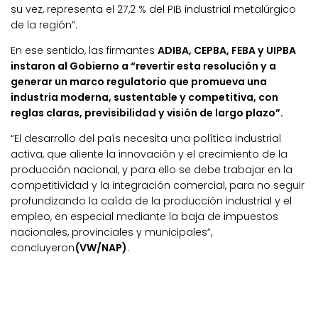
su vez, representa el 27,2 % del PIB industrial metalúrgico
de la región”.
En ese sentido, las firmantes
ADIBA, CEPBA, FEBA y UIPBA
instaron al Gobierno a “revertir esta resolución y a
generar un marco regulatorio que promueva una
industria moderna, sustentable y competitiva, con
reglas claras, previsibilidad y visión de largo plazo”.
“El desarrollo del país necesita una política industrial
activa, que aliente la innovación y el crecimiento de la
producción nacional, y para ello se debe trabajar en la
competitividad y la integración comercial, para no seguir
profundizando la caída de la producción industrial y el
empleo, en especial mediante la baja de impuestos
nacionales, provinciales y municipales”,
concluyeron
(VW/NAP)
.