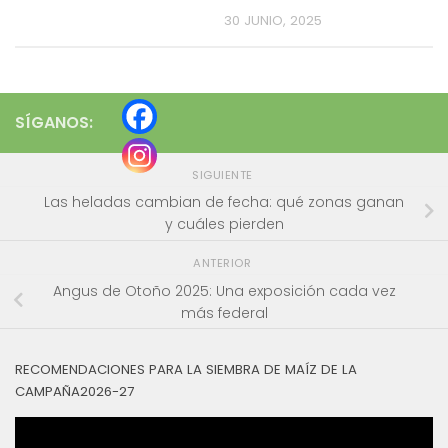
30 JUNIO, 2025
SÍGANOS:
SIGUIENTE
Las heladas cambian de fecha: qué zonas ganan
y cuáles pierden
ANTERIOR
Angus de Otoño 2025: Una exposición cada vez
más federal
RECOMENDACIONES PARA LA SIEMBRA DE MAÍZ DE LA
CAMPAÑA2026-27