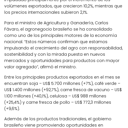
volúmenes exportados, que crecieron 10,2%, mientras que
los precios internacionales subieron 2,1%.
Para el ministro de Agricultura y Ganadería, Carlos
Fávaro, el agronegocio brasileño se ha consolidado
como uno de los principales motores de la economía
nacional.
“Estos números confirman que estamos
impulsando el crecimiento del agro con responsabilidad,
sostenibilidad y con la mirada puesta en nuevos
mercados y oportunidades para productos con mayor
valor agregado”, afirmó el ministro.
Entre los principales productos exportados en el mes se
encuentran soja – US$ 5.700 millones (+7%), café verde –
US$ 1.400 millones (+92,7%), carne fresca de vacuno – US$
1.100 millones (+40,1%), celulosa – US$ 988 millones
(+25,4%) y carne fresca de pollo – US$ 772,3 millones
(+9,6%).
Además de los productos tradicionales, el gobierno
brasileño viene promoviendo oportunidades en