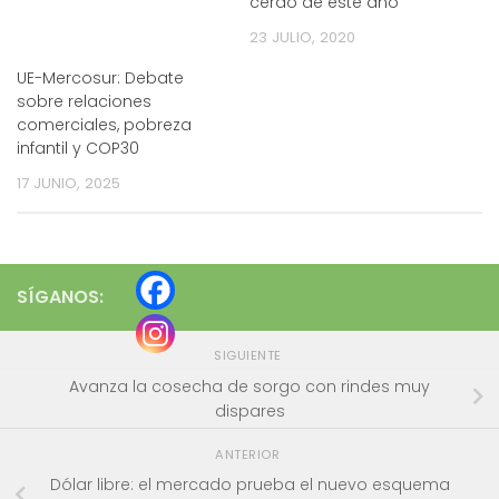
cerdo de este año
23 JULIO, 2020
UE-Mercosur: Debate
sobre relaciones
comerciales, pobreza
infantil y COP30
17 JUNIO, 2025
SÍGANOS:
SIGUIENTE
Avanza la cosecha de sorgo con rindes muy
dispares
ANTERIOR
Dólar libre: el mercado prueba el nuevo esquema