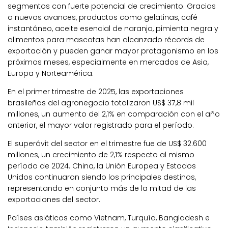
segmentos con fuerte potencial de crecimiento. Gracias
a nuevos avances, productos como gelatinas, café
instantáneo, aceite esencial de naranja, pimienta negra y
alimentos para mascotas han alcanzado récords de
exportación y pueden ganar mayor protagonismo en los
próximos meses, especialmente en mercados de Asia,
Europa y Norteamérica.
En el primer trimestre de 2025, las exportaciones
brasileñas del agronegocio totalizaron US$ 37,8 mil
millones, un aumento del 2,1% en comparación con el año
anterior, el mayor valor registrado para el período.
El superávit del sector en el trimestre fue de US$ 32.600
millones, un crecimiento de 2,1% respecto al mismo
período de 2024.
China, la Unión Europea y Estados
Unidos continuaron siendo los principales destinos,
representando en conjunto más de la mitad de las
exportaciones del sector.
Países asiáticos como Vietnam, Turquía, Bangladesh e