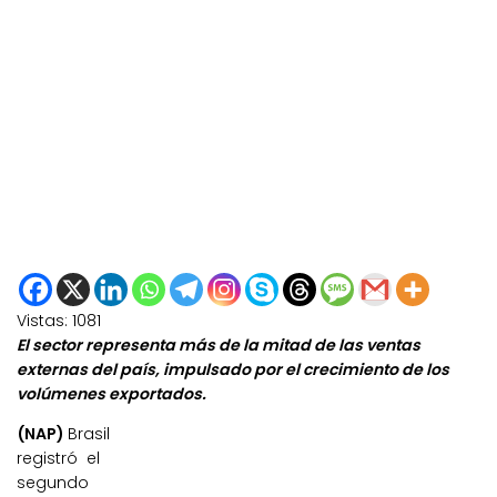
Vistas:
1081
El sector representa más de la mitad de las ventas
externas del país, impulsado por el crecimiento de los
volúmenes exportados.
(NAP)
Brasil
registró el
segundo