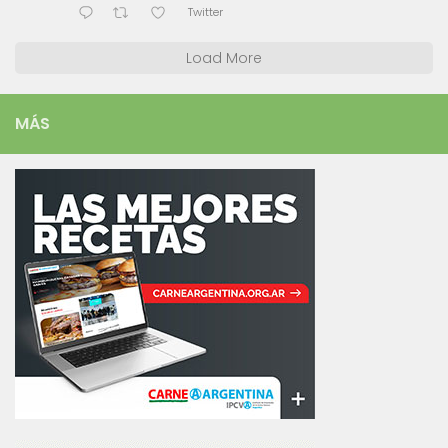
Twitter
Load More
MÁS