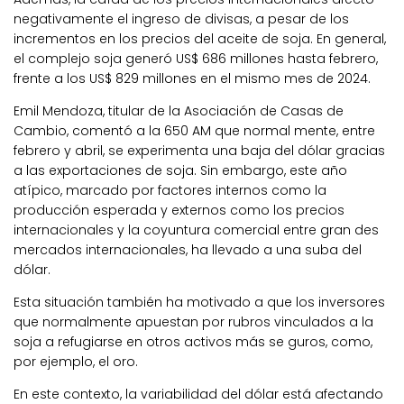
negativamente el ingreso de divisas, a pesar de los
incrementos en los precios del aceite de soja. En general,
el complejo soja generó US$ 686 millones hasta febrero,
frente a los US$ 829 millones en el mismo mes de 2024.
Emil Mendoza, titular de la Asociación de Casas de
Cambio, comentó a la 650 AM que normal mente, entre
febrero y abril, se experimenta una baja del dólar gracias
a las exportaciones de soja. Sin embargo, este año
atípico, marcado por factores internos como la
producción esperada y externos como los precios
internacionales y la coyuntura comercial entre gran des
mercados internacionales, ha llevado a una suba del
dólar.
Esta situación también ha motivado a que los inversores
que normalmente apuestan por rubros vinculados a la
soja a refugiarse en otros activos más se guros, como,
por ejemplo, el oro.
En este contexto, la variabilidad del dólar está afectando