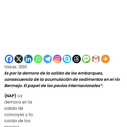
Vistas:
1390
Es por la demora de la salida de los embarques,
consecuencia de la acumulación de sedimentos en el río
Bermejo. El papel de los pecios internacionales*.
(NAP)
La
demora en la
salida de
convoyes y la
caída de los