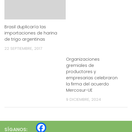
Brasil duplicaría las
importaciones de harina
de trigo argentinas
22 SEPTIEMBRE, 2017
Organizaciones
gremiales de
productores y
empresarias celebraron
la firma del acuerdo
Mercosur-UE
9 DICIEMBRE, 2024
SÍGANOS: