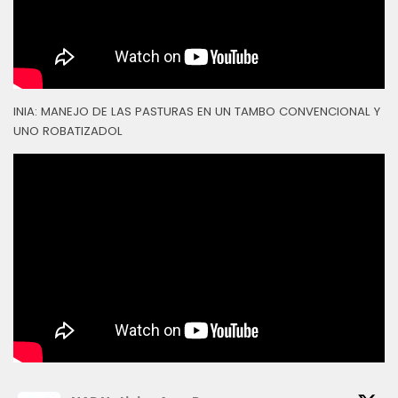
INIA: MANEJO DE LAS PASTURAS EN UN TAMBO CONVENCIONAL Y
UNO ROBATIZADOL