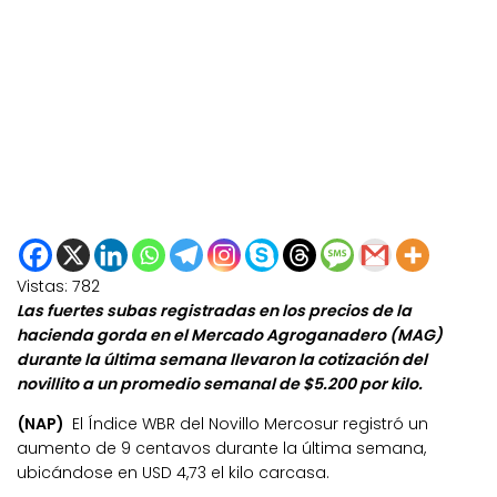
Vistas:
782
Las fuertes subas registradas en los precios de la
hacienda gorda en el Mercado Agroganadero (MAG)
durante la última semana llevaron la cotización del
novillito a un promedio semanal de $5.200 por kilo.
(NAP)
El Índice WBR del Novillo Mercosur registró un
aumento de 9 centavos durante la última semana,
ubicándose en USD 4,73 el kilo carcasa.