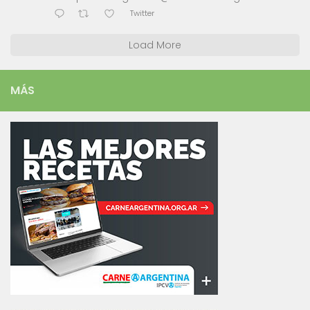
Twitter
Load More
MÁS