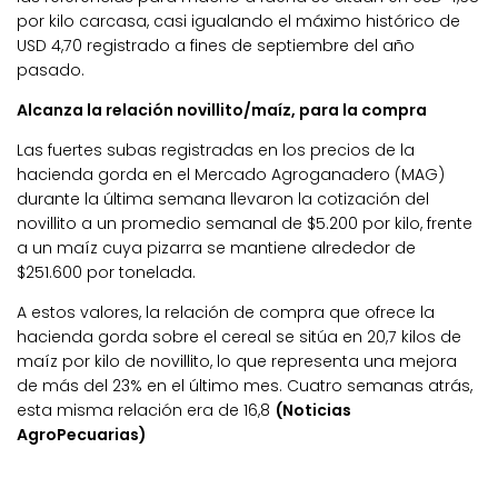
por kilo carcasa, casi igualando el máximo histórico de
USD 4,70 registrado a fines de septiembre del año
pasado.
Alcanza la relación novillito/maíz, para la compra
Las fuertes subas registradas en los precios de la
hacienda gorda en el Mercado Agroganadero (MAG)
durante la última semana llevaron la cotización del
novillito a un promedio semanal de $5.200 por kilo, frente
a un maíz cuya pizarra se mantiene alrededor de
$251.600 por tonelada.
A estos valores, la relación de compra que ofrece la
hacienda gorda sobre el cereal se sitúa en 20,7 kilos de
maíz por kilo de novillito, lo que representa una mejora
de más del 23% en el último mes. Cuatro semanas atrás,
esta misma relación era de 16,8
(Noticias
AgroPecuarias)