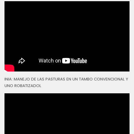
INIA: MANEJO DE LAS PASTURAS EN UN TAMBO CONVENCIONAL Y
UNO ROBATIZADOL