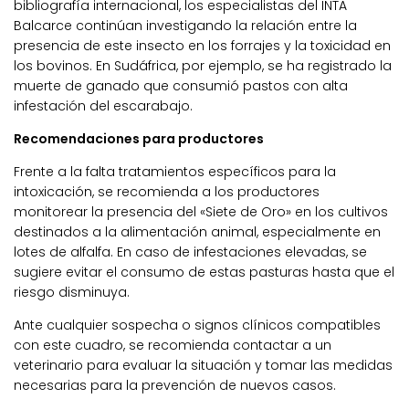
bibliografía internacional, los especialistas del INTA
Balcarce continúan investigando la relación entre la
presencia de este insecto en los forrajes y la toxicidad en
los bovinos. En Sudáfrica, por ejemplo, se ha registrado la
muerte de ganado que consumió pastos con alta
infestación del escarabajo.
Recomendaciones para productores
Frente a la falta tratamientos específicos para la
intoxicación, se recomienda a los productores
monitorear la presencia del «Siete de Oro» en los cultivos
destinados a la alimentación animal, especialmente en
lotes de alfalfa. En caso de infestaciones elevadas, se
sugiere evitar el consumo de estas pasturas hasta que el
riesgo disminuya.
Ante cualquier sospecha o signos clínicos compatibles
con este cuadro, se recomienda contactar a un
veterinario para evaluar la situación y tomar las medidas
necesarias para la prevención de nuevos casos.