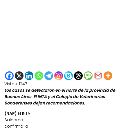
Vistas:
1247
Los casos se detectaron en el norte de la provincia de
Buenos Aires. El INTA y el Colegio de Veterinarios
Bonaerenses dejan recomendaciones.
(NAP)
El INTA
Balcarce
confirmó la