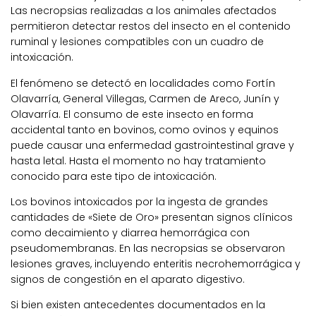
Las necropsias realizadas a los animales afectados
permitieron detectar restos del insecto en el contenido
ruminal y lesiones compatibles con un cuadro de
intoxicación.
El fenómeno se detectó en localidades como Fortín
Olavarría, General Villegas, Carmen de Areco, Junín y
Olavarría. El consumo de este insecto en forma
accidental tanto en bovinos, como ovinos y equinos
puede causar una enfermedad gastrointestinal grave y
hasta letal. Hasta el momento no hay tratamiento
conocido para este tipo de intoxicación.
Los bovinos intoxicados por la ingesta de grandes
cantidades de «Siete de Oro» presentan signos clínicos
como decaimiento y diarrea hemorrágica con
pseudomembranas. En las necropsias se observaron
lesiones graves, incluyendo enteritis necrohemorrágica y
signos de congestión en el aparato digestivo.
Si bien existen antecedentes documentados en la