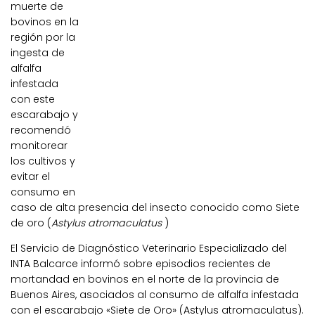
muerte de
bovinos en la
región por la
ingesta de
alfalfa
infestada
con este
escarabajo y
recomendó
monitorear
los cultivos y
evitar el
consumo en
caso de alta presencia del insecto conocido como Siete
de oro (
Astylus atromaculatus
)
El Servicio de Diagnóstico Veterinario Especializado del
INTA Balcarce informó sobre episodios recientes de
mortandad en bovinos en el norte de la provincia de
Buenos Aires, asociados al consumo de alfalfa infestada
con el escarabajo «Siete de Oro» (Astylus atromaculatus).