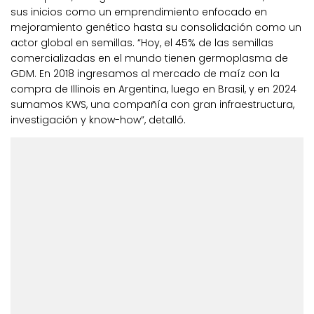
sus inicios como un emprendimiento enfocado en
mejoramiento genético hasta su consolidación como un
actor global en semillas. “Hoy, el 45% de las semillas
comercializadas en el mundo tienen germoplasma de
GDM. En 2018 ingresamos al mercado de maíz con la
compra de Illinois en Argentina, luego en Brasil, y en 2024
sumamos KWS, una compañía con gran infraestructura,
investigación y know-how”, detalló.