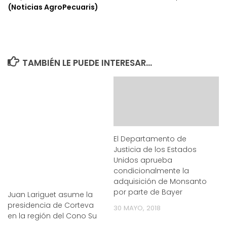
(Noticias AgroPecuaris)
TAMBIÉN LE PUEDE INTERESAR...
El Departamento de
Justicia de los Estados
Unidos aprueba
condicionalmente la
adquisición de Monsanto
por parte de Bayer
Juan Lariguet asume la
presidencia de Corteva
30 MAYO, 2018
en la región del Cono Su