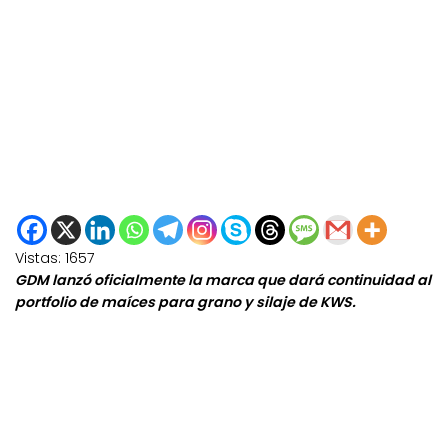
Vistas:
1657
GDM lanzó oficialmente la marca que dará continuidad al
portfolio de maíces para grano y silaje de KWS.