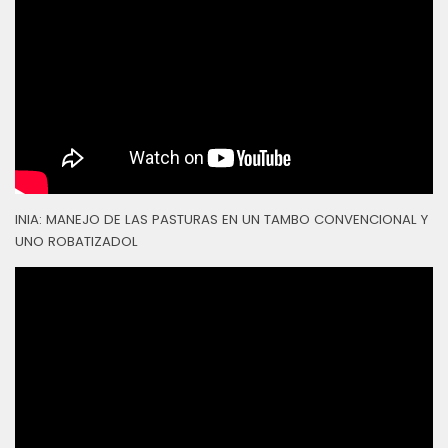
INIA: MANEJO DE LAS PASTURAS EN UN TAMBO CONVENCIONAL Y
UNO ROBATIZADOL