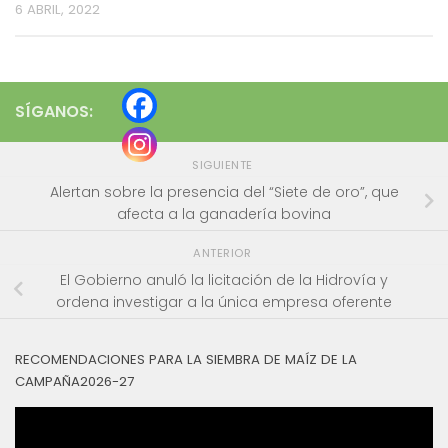
6 ABRIL, 2022
SÍGANOS:
SIGUIENTE
Alertan sobre la presencia del “Siete de oro”, que
afecta a la ganadería bovina
ANTERIOR
El Gobierno anuló la licitación de la Hidrovía y
ordena investigar a la única empresa oferente
RECOMENDACIONES PARA LA SIEMBRA DE MAÍZ DE LA
CAMPAÑA2026-27