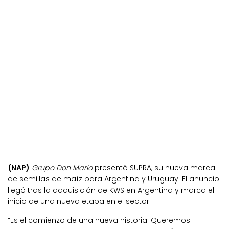
(NAP)
Grupo Don Mario
presentó SUPRA, su nueva marca
de semillas de maíz para Argentina y Uruguay. El anuncio
llegó tras la adquisición de KWS en Argentina y marca el
inicio de una nueva etapa en el sector.
“Es el comienzo de una nueva historia. Queremos