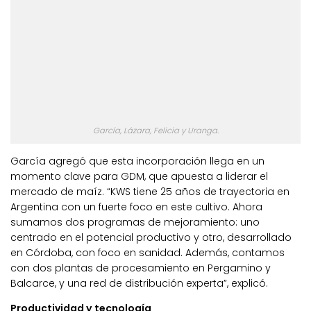
García, Lázara, Felicia y Uranga.
García agregó que esta incorporación llega en un
momento clave para GDM, que apuesta a liderar el
mercado de maíz. “KWS tiene 25 años de trayectoria en
Argentina con un fuerte foco en este cultivo. Ahora
sumamos dos programas de mejoramiento: uno
centrado en el potencial productivo y otro, desarrollado
en Córdoba, con foco en sanidad. Además, contamos
con dos plantas de procesamiento en Pergamino y
Balcarce, y una red de distribución experta”, explicó.
Productividad y tecnología