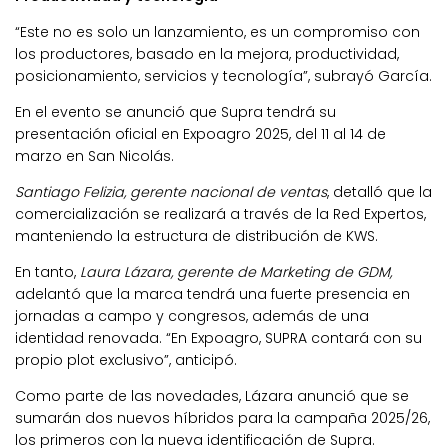
“Este no es solo un lanzamiento, es un compromiso con
los productores, basado en la mejora, productividad,
posicionamiento, servicios y tecnología”, subrayó García.
En el evento se anunció que Supra tendrá su
presentación oficial en Expoagro 2025, del 11 al 14 de
marzo en San Nicolás.
Santiago Felizia, gerente nacional de ventas
, detalló que la
comercialización se realizará a través de la Red Expertos,
manteniendo la estructura de distribución de KWS.
En tanto,
Laura Lázara, gerente de Marketing de GDM,
adelantó que la marca tendrá una fuerte presencia en
jornadas a campo y congresos, además de una
identidad renovada. “En Expoagro, SUPRA contará con su
propio plot exclusivo”, anticipó.
Como parte de las novedades, Lázara anunció que se
sumarán dos nuevos híbridos para la campaña 2025/26,
los primeros con la nueva identificación de Supra.