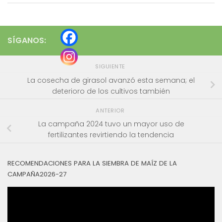
SÍGANOS:
SIGUIENTE
La cosecha de girasol avanzó esta semana; el
deterioro de los cultivos también
ANTERIOR
La campaña 2024 tuvo un mayor uso de
fertilizantes revirtiendo la tendencia
RECOMENDACIONES PARA LA SIEMBRA DE MAÍZ DE LA
CAMPAÑA2026-27