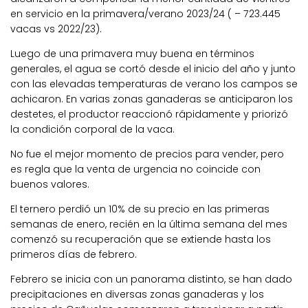
en servicio en la primavera/verano 2023/24 ( – 723.445
vacas vs 2022/23).
Luego de una primavera muy buena en términos
generales, el agua se cortó desde el inicio del año y junto
con las elevadas temperaturas de verano los campos se
achicaron. En varias zonas ganaderas se anticiparon los
destetes, el productor reaccionó rápidamente y priorizó
la condición corporal de la vaca.
No fue el mejor momento de precios para vender, pero
es regla que la venta de urgencia no coincide con
buenos valores.
El ternero perdió un 10% de su precio en las primeras
semanas de enero, recién en la última semana del mes
comenzó su recuperación que se extiende hasta los
primeros días de febrero.
Febrero se inicia con un panorama distinto, se han dado
precipitaciones en diversas zonas ganaderas y los