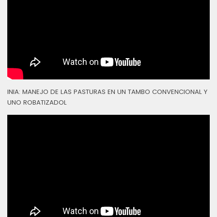
INIA: MANEJO DE LAS PASTURAS EN UN TAMBO CONVENCIONAL Y
UNO ROBATIZADOL