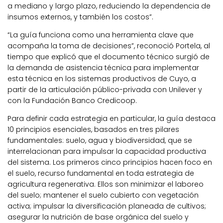
a mediano y largo plazo, reduciendo la dependencia de
insumos externos, y también los costos”.
“La guía funciona como una herramienta clave que
acompaña la toma de decisiones”, reconoció Portela, al
tiempo que explicó que el documento técnico surgió de
la demanda de asistencia técnica para implementar
esta técnica en los sistemas productivos de Cuyo, a
partir de la articulación público-privada con Unilever y
con la Fundación Banco Credicoop.
Para definir cada estrategia en particular, la guía destaca
10 principios esenciales, basados en tres pilares
fundamentales: suelo, agua y biodiversidad, que se
interrelacionan para impulsar la capacidad productiva
del sistema. Los primeros cinco principios hacen foco en
el suelo, recurso fundamental en toda estrategia de
agricultura regenerativa. Ellos son minimizar el laboreo
del suelo; mantener el suelo cubierto con vegetación
activa; impulsar la diversificación planeada de cultivos;
asegurar la nutrición de base orgánica del suelo y