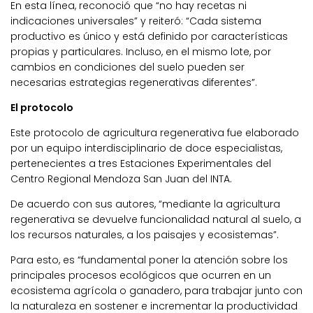
En esta línea, reconoció que “no hay recetas ni
indicaciones universales” y reiteró: “Cada sistema
productivo es único y está definido por características
propias y particulares. Incluso, en el mismo lote, por
cambios en condiciones del suelo pueden ser
necesarias estrategias regenerativas diferentes”.
El protocolo
Este protocolo de agricultura regenerativa fue elaborado
por un equipo interdisciplinario de doce especialistas,
pertenecientes a tres Estaciones Experimentales del
Centro Regional Mendoza San Juan del INTA.
De acuerdo con sus autores, “mediante la agricultura
regenerativa se devuelve funcionalidad natural al suelo, a
los recursos naturales, a los paisajes y ecosistemas”.
Para esto, es “fundamental poner la atención sobre los
principales procesos ecológicos que ocurren en un
ecosistema agrícola o ganadero, para trabajar junto con
la naturaleza en sostener e incrementar la productividad