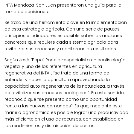
INTA Mendoza-San Juan presentaron una guía para la
toma de decisiones.
Se trata de una herramienta clave en la implementación
de esta estrategia agrícola. Con una serie de pautas,
principios e indicadores es posible saber las acciones
concretas que requiere cada sistema agrícola para
revitalizar sus procesos y monitorear los resultados.
Según José “Pepe” Portela -especialista en ecofisiología
vegetal y uno de los referentes en agricultura
regenerativa del INTA-, “se trata de una forma de
entender y hacer la agricultura aprovechando la
capacidad auto regenerativa de la naturaleza, a través
de revitalizar sus procesos ecológicos”. En este sentido,
reconoció que “se presenta como una oportunidad
frente a las nuevas demandas”. Es que, mediante este
manejo agronómico es posible lograr una productividad
más eficiente en el uso de recursos, con estabilidad en
los rendimientos y disminución de costos.