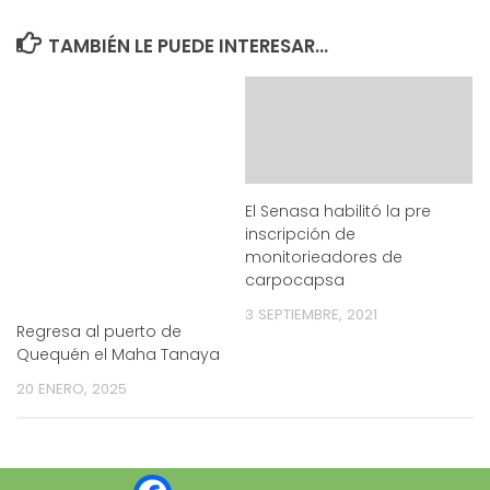
TAMBIÉN LE PUEDE INTERESAR...
El Senasa habilitó la pre
inscripción de
monitorieadores de
carpocapsa
3 SEPTIEMBRE, 2021
Regresa al puerto de
Quequén el Maha Tanaya
20 ENERO, 2025