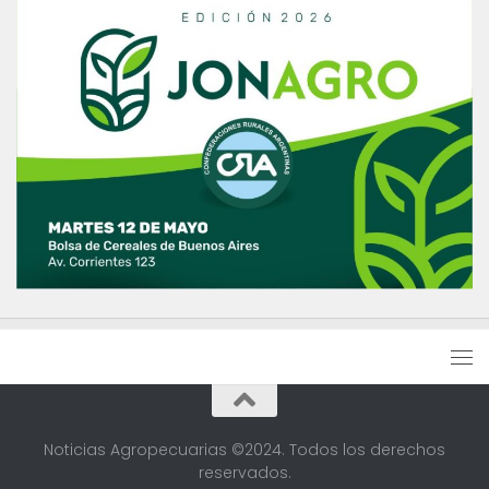
Noticias Agropecuarias ©2024. Todos los derechos
reservados.