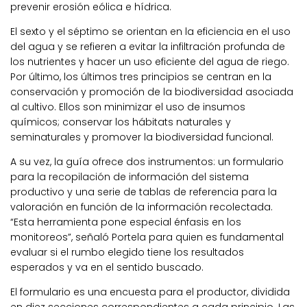
prevenir erosión eólica e hídrica.
El sexto y el séptimo se orientan en la eficiencia en el uso
del agua y se refieren a evitar la infiltración profunda de
los nutrientes y hacer un uso eficiente del agua de riego.
Por último, los últimos tres principios se centran en la
conservación y promoción de la biodiversidad asociada
al cultivo. Ellos son minimizar el uso de insumos
químicos; conservar los hábitats naturales y
seminaturales y promover la biodiversidad funcional.
A su vez, la guía ofrece dos instrumentos: un formulario
para la recopilación de información del sistema
productivo y una serie de tablas de referencia para la
valoración en función de la información recolectada.
“Esta herramienta pone especial énfasis en los
monitoreos”, señaló Portela para quien es fundamental
evaluar si el rumbo elegido tiene los resultados
esperados y va en el sentido buscado.
El formulario es una encuesta para el productor, dividida