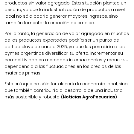
productos sin valor agregado. Esta situación plantea un
desafío, ya que la industrialización de productos a nivel
local no sólo podría generar mayores ingresos, sino
también fomentar la creación de empleo.
Por lo tanto, la generación de valor agregado en muchos
de los productos exportados podría ser un punto de
partida clave de cara a 2025, ya que les permitiría a las
pymes argentinas diversificar su oferta, incrementar su
competitividad en mercados internacionales y reducir su
dependencia a las fluctuaciones en los precios de las
materias primas.
Este enfoque no sólo fortalecería la economía local, sino
que también contribuiría al desarrollo de una industria
más sostenible y robusta
(Noticias AgroPecuarias)