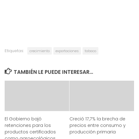
Etiquetas:
crecimiento
exportaciones
tabaco
TAMBIÉN LE PUEDE INTERESAR...
El Gobierno bajó
Creció 17,7% la brecha de
retenciones para los
precios entre consumo y
productos certificados
producción primaria
como agroecológicos