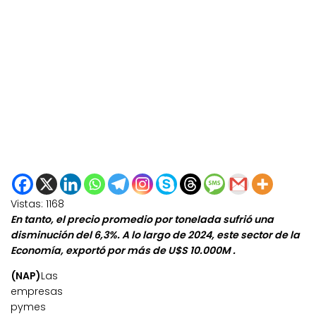
Vistas:
1168
En tanto, el precio promedio por tonelada sufrió una
disminución del 6,3%. A lo largo de 2024, este sector de la
Economía, exportó por más de U$S 10.000M .
(NAP)
Las
empresas
pymes