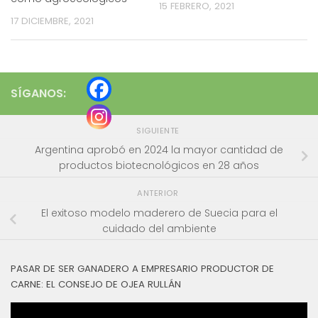
15 FEBRERO, 2021
17 DICIEMBRE, 2021
SÍGANOS:
SIGUIENTE
Argentina aprobó en 2024 la mayor cantidad de
productos biotecnológicos en 28 años
ANTERIOR
El exitoso modelo maderero de Suecia para el
cuidado del ambiente
PASAR DE SER GANADERO A EMPRESARIO PRODUCTOR DE
CARNE: EL CONSEJO DE OJEA RULLÁN